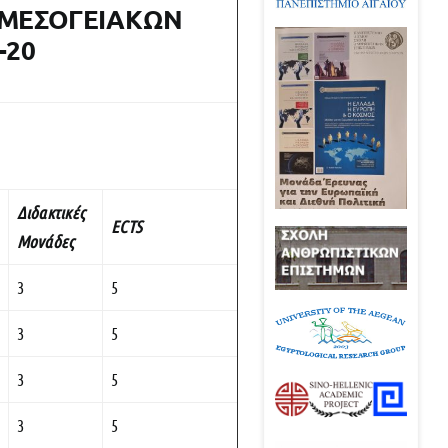
 ΜΕΣΟΓΕΙΑΚΩΝ
-20
Διδακτικές
ECTS
Μονάδες
3
5
3
5
3
5
3
5