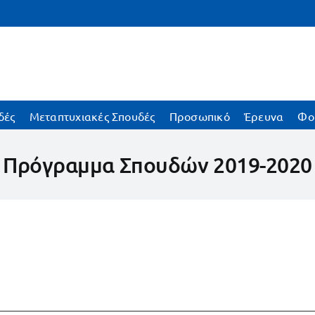
δές
Μεταπτυχιακές Σπουδές
Προσωπικό
Έρευνα
Φο
Πρόγραμμα Σπουδών 2019-2020