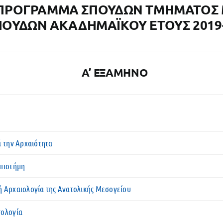
 ΠΡΟΓΡΑΜΜΑ ΣΠΟΥΔΩΝ ΤΜΗΜΑΤΟΣ
ΠΟΥΔΩΝ ΑΚΑΔΗΜΑΪΚΟΥ ΕΤΟΥΣ 2019
A’ ΕΞΑΜΗΝΟ
ά την Αρχαιότητα
Επιστήμη
ή Αρχαιολογία της Ανατολικής Μεσογείου
σολογία