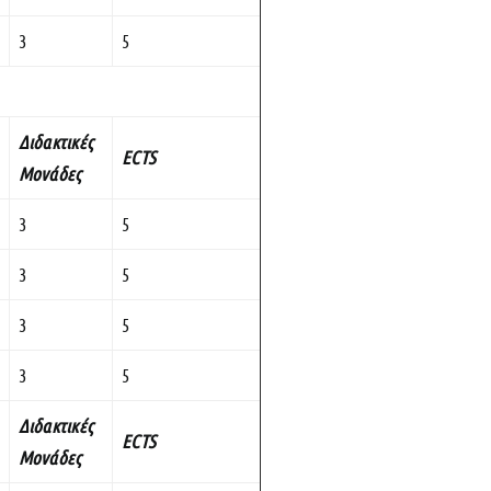
3
5
Διδακτικές
ECTS
Μονάδες
3
5
3
5
3
5
3
5
Διδακτικές
ECTS
Μονάδες