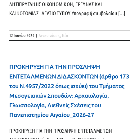
ΑΝΤΙΠΡΥΤΑΝΗΣ ΟΙΚΟΝΟΜΙΚΩΝ, ΕΡΕΥΝΑΣ ΚΑΙ
ΚΑΙΝΟΤΟΜΙΑΣ ΔΕΛΤΙΟ ΤΥΠΟΥ Υπογραφή συμβολαίου [...]
12 Ιουνίου 2026
|
Ανακοινώσεις
,
Νέα
ΠΡΟΚΗΡΥΞΗ ΓΙΑ ΤΗΝ ΠΡΟΣΛΗΨΗ
ΕΝΤΕΤΑΛΜΕΝΩΝ ΔΙΔΑΣΚΟΝΤΩΝ (άρθρο 173
του Ν.4957/2022 όπως ισχύει) του Τμήματος
Μεσογειακών Σπουδών: Αρχαιολογία,
Γλωσσολογία, Διεθνείς Σχέσεις του
Πανεπιστημίου Αιγαίου_2026-27
ΠΡΟΚΗΡΥΞΗ ΓΙΑ ΤΗΝ ΠΡΟΣΛΗΨΗ ΕΝΤΕΤΑΛΜΕΝΩΝ