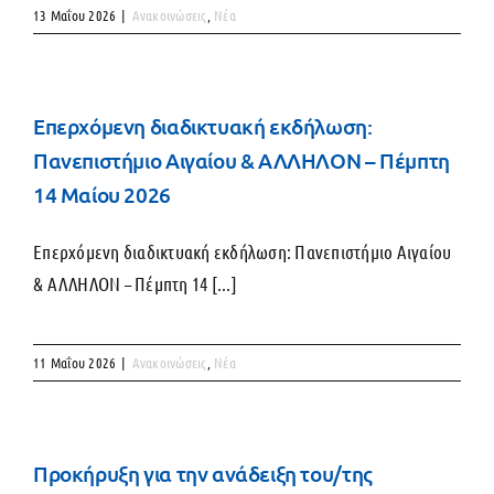
13 Μαΐου 2026
|
Ανακοινώσεις
,
Νέα
Eπερχόμενη διαδικτυακή εκδήλωση:
Πανεπιστήμιο Αιγαίου & ΑΛΛΗΛΟΝ – Πέμπτη
14 Μαίου 2026
Eπερχόμενη διαδικτυακή εκδήλωση: Πανεπιστήμιο Αιγαίου
& ΑΛΛΗΛΟΝ – Πέμπτη 14 [...]
11 Μαΐου 2026
|
Ανακοινώσεις
,
Νέα
Προκήρυξη για την ανάδειξη του/της