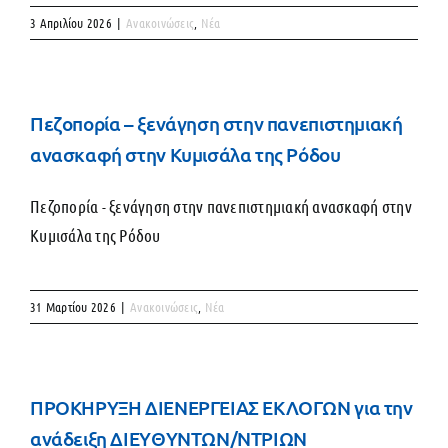
3 Απριλίου 2026
|
Ανακοινώσεις
,
Νέα
Πεζοπορία – ξενάγηση στην πανεπιστημιακή
ανασκαφή στην Κυμισάλα της Ρόδου
Πεζοπορία - ξενάγηση στην πανεπιστημιακή ανασκαφή στην
Κυμισάλα της Ρόδου
31 Μαρτίου 2026
|
Ανακοινώσεις
,
Νέα
ΠΡΟΚΗΡΥΞΗ ΔΙΕΝΕΡΓΕΙΑΣ ΕΚΛΟΓΩΝ για την
ανάδειξη ΔΙΕΥΘΥΝΤΩΝ/ΝΤΡΙΩΝ