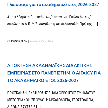
Γλώσσας» για το ακαδημαϊκό έτος 2026-2027
Αποτελέσματα Επιτυχόντων/ουσών και Επιλαχόντων/
ουσών στο Δ.Π.Μ.Σ. «Ανάλυση και Διδασκαλία Πρώτης [...]
28 Ιουλίου 2026
|
Ανακοινώσεις
,
Νέα
ΑΠΟΚΤΗΣΗ ΑΚΑΔΗΜΑΪΚΗΣ ΔΙΔΑΚΤΙΚΗΣ
ΕΜΠΕΙΡΙΑΣ ΣΤΟ ΠΑΝΕΠΙΣΤΗΜΙΟ ΑΙΓΑΙΟΥ ΓΙΑ
ΤΟ ΑΚΑΔΗΜΑΪΚΟ ΕΤΟΣ 2026-2027
ΠΡΟΣΚΛΗΣΗ ΕΚΔΗΛΩΣΗΣ ΕΝΔΙΑΦΕΡΟΝΤΟΣ ΤΜΗΜΑΤΟΣ
ΜΕΣΟΓΕΙΑΚΩΝ ΣΠΟΥΔΩΝ: ΑΡΧΑΙΟΛΟΓΙΑ, ΓΛΩΣΣΟΛΟΓΙΑ,
ΔΙΕΘΝΕΙΣ ΣΧΕΣΕΙΣ [...]