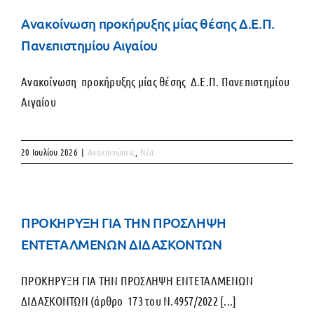
Ανακοίνωση προκήρυξης μίας θέσης Δ.Ε.Π.
Πανεπιστημίου Αιγαίου
Ανακοίνωση προκήρυξης μίας θέσης Δ.Ε.Π. Πανεπιστημίου
Αιγαίου
20 Ιουλίου 2026
|
Ανακοινώσεις
,
Νέα
ΠΡΟΚΗΡΥΞΗ ΓΙΑ ΤΗΝ ΠΡΟΣΛΗΨΗ
ΕΝΤΕΤΑΛΜΕΝΩΝ ΔΙΔΑΣΚΟΝΤΩΝ
ΠΡΟΚΗΡΥΞΗ ΓΙΑ ΤΗΝ ΠΡΟΣΛΗΨΗ ΕΝΤΕΤΑΛΜΕΝΩΝ
ΔΙΔΑΣΚΟΝΤΩΝ (άρθρο 173 του Ν.4957/2022 [...]