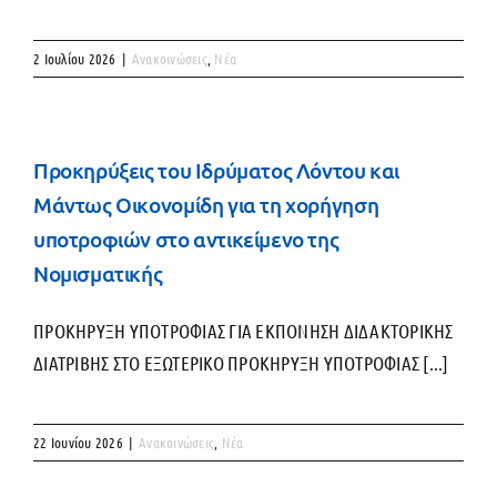
2 Ιουλίου 2026
|
Ανακοινώσεις
,
Νέα
Προκηρύξεις του Ιδρύματος Λόντου και
Μάντως Οικονομίδη για τη χορήγηση
υποτροφιών στο αντικείμενο της
Νομισματικής
ΠΡΟΚΗΡΥΞΗ ΥΠΟΤΡΟΦΙΑΣ ΓΙΑ ΕΚΠΟΝΗΣΗ ΔΙΔΑΚΤΟΡΙΚΗΣ
ΔΙΑΤΡΙΒΗΣ ΣΤΟ ΕΞΩΤΕΡΙΚΟ ΠΡΟΚΗΡΥΞΗ ΥΠΟΤΡΟΦΙΑΣ [...]
22 Ιουνίου 2026
|
Ανακοινώσεις
,
Νέα