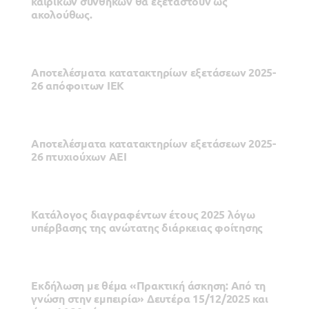
καιρικών συνθηκών θα εξεταστούν ως
ακολούθως.
Αποτελέσματα κατατακτηρίων εξετάσεων 2025-
26 απόφοιτων ΙΕΚ
Αποτελέσματα κατατακτηρίων εξετάσεων 2025-
26 πτυχιούχων ΑΕΙ
Κατάλογος διαγραφέντων έτους 2025 λόγω
υπέρβασης της ανώτατης διάρκειας φοίτησης
Εκδήλωση με θέμα «Πρακτική άσκηση: Από τη
γνώση στην εμπειρία» Δευτέρα 15/12/2025 και