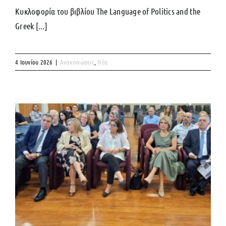
Κυκλοφορία του βιβλίου The Language of Politics and the
Greek [...]
4 Ιουνίου 2026
|
Ανακοινώσεις
,
Νέα