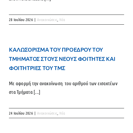
28 Ιουλίου 2026
|
Ανακοινώσεις
,
Νέα
ΚΑΛΩΣΟΡΙΣΜΑ ΤΟΥ ΠΡΟΕΔΡΟΥ ΤΟΥ
ΤΜΗΜΑΤΟΣ ΣΤΟΥΣ ΝΕΟΥΣ ΦΟΙΤΗΤΕΣ ΚΑΙ
ΦΟΙΤΗΤΡΙΕΣ ΤΟΥ ΤΜΣ
Με αφορμή την ανακοίνωση του αριθμού των εισακτέων
στα Τμήματα [...]
24 Ιουλίου 2026
|
Ανακοινώσεις
,
Νέα