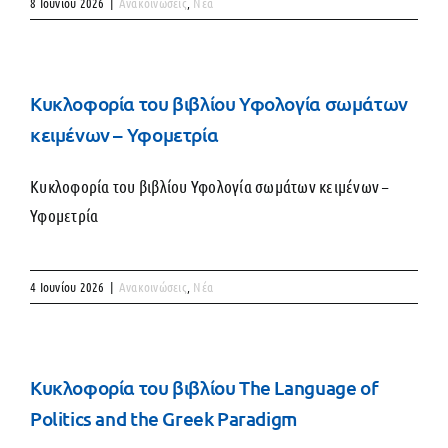
8 Ιουνίου 2026
|
Ανακοινώσεις
,
Νέα
Κυκλοφορία του βιβλίου Υφολογία σωμάτων
κειμένων – Υφομετρία
Κυκλοφορία του βιβλίου Υφολογία σωμάτων κειμένων –
Υφομετρία
4 Ιουνίου 2026
|
Ανακοινώσεις
,
Νέα
Κυκλοφορία του βιβλίου The Language of
Politics and the Greek Paradigm