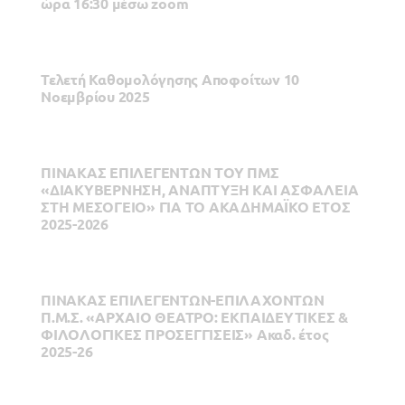
ώρα 16:30 μέσω zoom
Τελετή Καθομολόγησης Αποφοίτων 10
Νοεμβρίου 2025
ΠΙΝΑΚΑΣ ΕΠΙΛΕΓΕΝΤΩΝ ΤΟΥ ΠΜΣ
«ΔΙΑΚΥΒΕΡΝΗΣΗ, ΑΝΑΠΤΥΞΗ ΚΑΙ ΑΣΦΑΛΕΙΑ
ΣΤΗ ΜΕΣΟΓΕΙΟ» ΓΙΑ ΤΟ ΑΚΑΔΗΜΑΪΚΟ ΕΤΟΣ
2025-2026
ΠΙΝΑΚΑΣ ΕΠΙΛΕΓΕΝΤΩΝ-ΕΠΙΛΑΧΟΝΤΩΝ
Π.Μ.Σ. «ΑΡΧΑΙΟ ΘΕΑΤΡΟ: ΕΚΠΑΙΔΕΥΤΙΚΕΣ &
ΦΙΛΟΛΟΓΙΚΕΣ ΠΡΟΣΕΓΓΙΣΕΙΣ» Ακαδ. έτος
2025-26