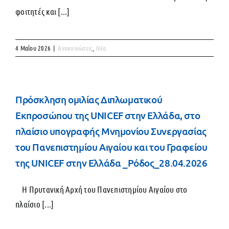
φοιτητές και [...]
4 Μαΐου 2026
|
Ανακοινώσεις
,
Νέα
Πρόσκληση ομιλίας Διπλωματικού
Εκπροσώπου της UNICEF στην Ελλάδα, στο
πλαίσιο υπογραφής Μνημονίου Συνεργασίας
του Πανεπιστημίου Αιγαίου και του Γραφείου
της UNICEF στην Ελλάδα _Ρόδος_28.04.2026
Η Πρυτανική Αρχή του Πανεπιστημίου Αιγαίου στο
πλαίσιο [...]