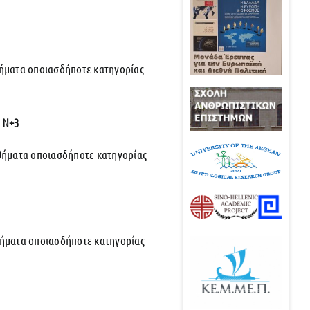
θήματα οποιασδήποτε κατηγορίας
: Ν+3
θήματα οποιασδήποτε κατηγορίας
θήματα οποιασδήποτε κατηγορίας