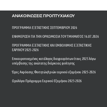
ΑΝΑΚΟΙΝΩΣΕΙΣ ΠΡΟΠΤΥΧΙΑΚΟΥ
ΠΡΟΓΡΑΜΜΑ ΕΞΕΤΑΣΤΙΚΗΣ ΣΕΠΤΕΜΒΡΙΟΥ 2026
ΕΝΗΜΕΡΩΣΗ ΓΙΑ ΤΗΝ ΟΡΚΩΜΟΣΙΑ ΤΟΥ ΤΜΗΜΑΤΟΣ 16.07.2026
ΠΡΟΓΡΑΜΜΑ ΕΞΕΤΑΣΤΙΚΗΣ ΚΑΙ ΕΜΒΟΛΙΜΗΣ ΕΞΕΤΑΣΤΙΚΗΣ
ΕΑΡΙΝΟΥ 2025-2026
Επικαιροποιημένος κατάλογος διαγραφέντων έτους 2025 λόγω
υπέρβασης της ανώτατης διάρκειας φοίτησης
Ώρες Ακρόασης Φοιτητών/τριών εαρινού εξαμήνου 2025-2026
Ωρολόγιο Πρόγραμμα Εαρινού Εξαμήνου 2025-2026