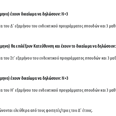
ξάμηνο) έχουν δικαίωμα να δηλώσουν: Ν+3
 του Δ’ εξαμήνου του ενδεικτικού προγράμματος σπουδών και 3 μα
εξάμηνο) θα επιλέξουν Κατεύθυνση και έχουν το δικαίωμα να δηλώσουν
 του Στ’ εξαμήνου του ενδεικτικού προγράμματος σπουδών και 3 μα
ξάμηνο) έχουν δικαίωμα να δηλώσουν: Ν+3
 του Η’ εξαμήνου του ενδεικτικού προγράμματος σπουδών και 3 μα
νονται ελεύθερα από τους φοιτητές/τριες του Δ’ έτους.