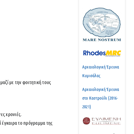
Αρχαιολογική Έρευνα
Κυμισάλας
ζί με την φοιτητική τους
Αρχαιολογική Έρευνα
στο Καστρούλι (2016-
2021)
ες χρονιές.
 έγκαιρα το πρόγραμμα της