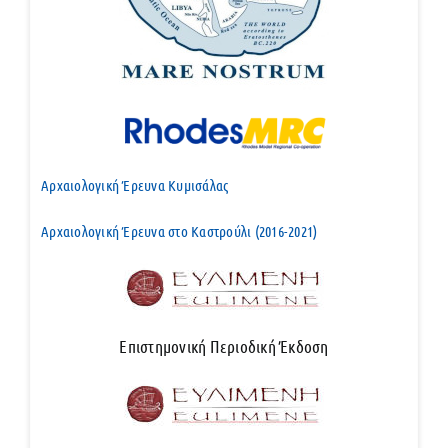
Αρχαιολογική Έρευνα Κυμισάλας
Αρχαιολογική Έρευνα στο Καστρούλι (2016-2021)
Επιστημονική Περιοδική Έκδοση