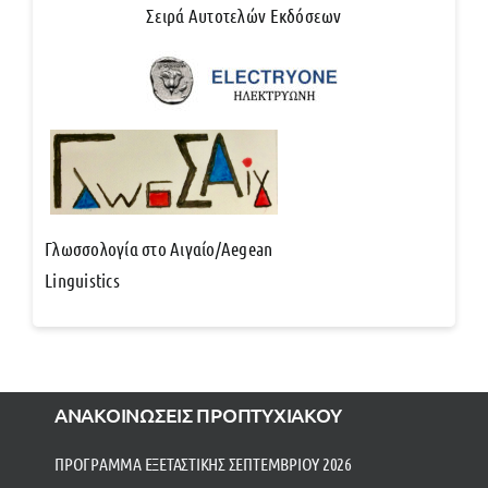
Σειρά Αυτοτελών Εκδόσεων
Γλωσσολογία στο Αιγαίο/Aegean
Linguistics
ΑΝΑΚΟΙΝΩΣΕΙΣ ΠΡΟΠΤΥΧΙΑΚΟΥ
ΠΡΟΓΡΑΜΜΑ ΕΞΕΤΑΣΤΙΚΗΣ ΣΕΠΤΕΜΒΡΙΟΥ 2026