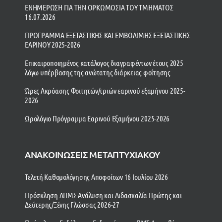
ΕΝΗΜΕΡΩΣΗ ΓΙΑ ΤΗΝ ΟΡΚΩΜΟΣΙΑ ΤΟΥ ΤΜΗΜΑΤΟΣ
16.07.2026
ΠΡΟΓΡΑΜΜΑ ΕΞΕΤΑΣΤΙΚΗΣ ΚΑΙ ΕΜΒΟΛΙΜΗΣ ΕΞΕΤΑΣΤΙΚΗΣ
ΕΑΡΙΝΟΥ 2025-2026
Επικαιροποιημένος κατάλογος διαγραφέντων έτους 2025
λόγω υπέρβασης της ανώτατης διάρκειας φοίτησης
Ώρες Ακρόασης Φοιτητών/τριών εαρινού εξαμήνου 2025-
2026
Ωρολόγιο Πρόγραμμα Εαρινού Εξαμήνου 2025-2026
ΑΝΑΚΟΙΝΩΣΕΙΣ ΜΕΤΑΠΤΥΧΙΑΚΟΥ
Τελετή Καθομολόγησης Αποφοίτων 16 Ιουλίου 2026
Πρόσκληση ΔΠΜΣ Ανάλυση και Διδασκαλία Πρώτης και
Δεύτερης/Ξένης Γλώσσας 2026-27