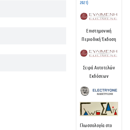
2021)
Επιστημονική
Περιοδική Έκδοση
Σειρά Αυτοτελών
Εκδόσεων
Γλωσσολογία στο