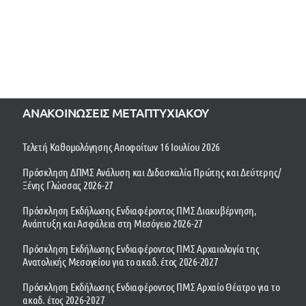
ΑΝΑΚΟΙΝΩΣΕΙΣ ΜΕΤΑΠΤΥΧΙΑΚΟΥ
Τελετή Καθομολόγησης Αποφοίτων 16 Ιουλίου 2026
Πρόσκληση ΔΠΜΣ Ανάλυση και Διδασκαλία Πρώτης και Δεύτερης/
Ξένης Γλώσσας 2026-27
Πρόσκληση Εκδήλωσης Ενδιαφέροντος ΠΜΣ Διακυβέρνηση,
Ανάπτυξη και Ασφάλεια στη Μεσόγειο 2026-27
Πρόσκληση Εκδήλωσης Ενδιαφέροντος ΠΜΣ Αρχαιολογία της
Ανατολικής Μεσογείου για το ακαδ. έτος 2026-2027
Πρόσκληση Εκδήλωσης Ενδιαφέροντος ΠΜΣ Αρχαίο Θέατρο για το
ακαδ. έτος 2026-2027