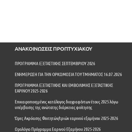
ΑΝΑΚΟΙΝΩΣΕΙΣ ΠΡΟΠΤΥΧΙΑΚΟΥ
ΠΡΟΓΡΑΜΜΑ ΕΞΕΤΑΣΤΙΚΗΣ ΣΕΠΤΕΜΒΡΙΟΥ 2026
ΕΝΗΜΕΡΩΣΗ ΓΙΑ ΤΗΝ ΟΡΚΩΜΟΣΙΑ ΤΟΥ ΤΜΗΜΑΤΟΣ 16.07.2026
ΠΡΟΓΡΑΜΜΑ ΕΞΕΤΑΣΤΙΚΗΣ ΚΑΙ ΕΜΒΟΛΙΜΗΣ ΕΞΕΤΑΣΤΙΚΗΣ
ΕΑΡΙΝΟΥ 2025-2026
Επικαιροποιημένος κατάλογος διαγραφέντων έτους 2025 λόγω
υπέρβασης της ανώτατης διάρκειας φοίτησης
Ώρες Ακρόασης Φοιτητών/τριών εαρινού εξαμήνου 2025-2026
Ωρολόγιο Πρόγραμμα Εαρινού Εξαμήνου 2025-2026