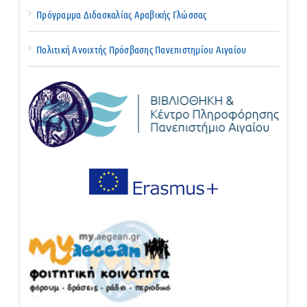
Πρόγραμμα Διδασκαλίας Αραβικής Γλώσσας
Πολιτική Ανοιχτής Πρόσβασης Πανεπιστημίου Αιγαίου