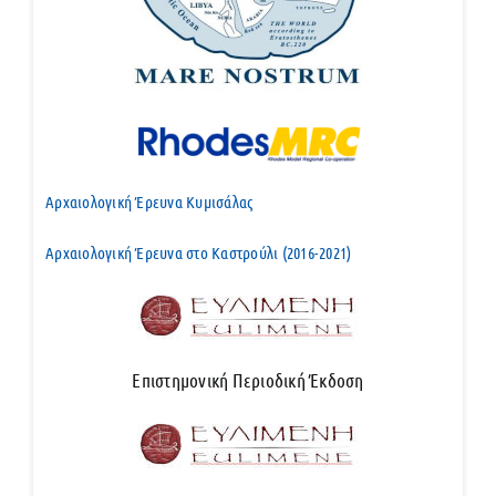
Αρχαιολογική Έρευνα Κυμισάλας
Αρχαιολογική Έρευνα στο Καστρούλι (2016-2021)
Επιστημονική Περιοδική Έκδοση