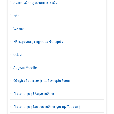
Ανακοινώσεις Μεταπτυχιακών
Νέα
Webmail
Ηλεκτρονικές Υπηρεσίες Φοιτητών
eclass
Aegean Moodle
Οδηγίες Συμμετοχής σε Συνεδρία Zoom
Πιστοποίηση Ελληνομάθειας
Πιστοποίηση Γλωσσομάθειας για την Τουρκική