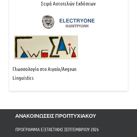
Σειρά Αυτοτελών Εκδόσεων
Γλωσσολογία στο Αιγαίο/Aegean
Linguistics
ΑΝΑΚΟΙΝΩΣΕΙΣ ΠΡΟΠΤΥΧΙΑΚΟΥ
ΠΡΟΓΡΑΜΜΑ ΕΞΕΤΑΣΤΙΚΗΣ ΣΕΠΤΕΜΒΡΙΟΥ 2026