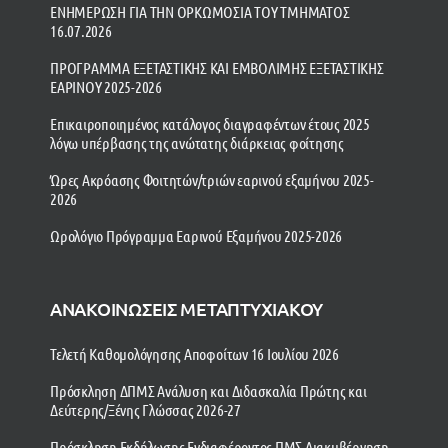
ΕΝΗΜΕΡΩΣΗ ΓΙΑ ΤΗΝ ΟΡΚΩΜΟΣΙΑ ΤΟΥ ΤΜΗΜΑΤΟΣ
16.07.2026
ΠΡΟΓΡΑΜΜΑ ΕΞΕΤΑΣΤΙΚΗΣ ΚΑΙ ΕΜΒΟΛΙΜΗΣ ΕΞΕΤΑΣΤΙΚΗΣ
ΕΑΡΙΝΟΥ 2025-2026
Επικαιροποιημένος κατάλογος διαγραφέντων έτους 2025
λόγω υπέρβασης της ανώτατης διάρκειας φοίτησης
Ώρες Ακρόασης Φοιτητών/τριών εαρινού εξαμήνου 2025-
2026
Ωρολόγιο Πρόγραμμα Εαρινού Εξαμήνου 2025-2026
ΑΝΑΚΟΙΝΩΣΕΙΣ ΜΕΤΑΠΤΥΧΙΑΚΟΥ
Τελετή Καθομολόγησης Αποφοίτων 16 Ιουλίου 2026
Πρόσκληση ΔΠΜΣ Ανάλυση και Διδασκαλία Πρώτης και
Δεύτερης/Ξένης Γλώσσας 2026-27
Πρόσκληση Εκδήλωσης Ενδιαφέροντος ΠΜΣ Διακυβέρνηση,