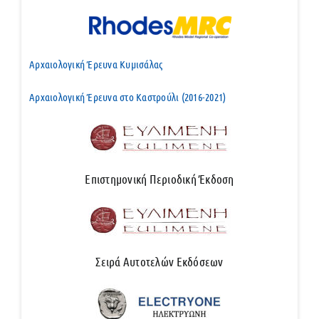
Αρχαιολογική Έρευνα Κυμισάλας
Αρχαιολογική Έρευνα στο Καστρούλι (2016-2021)
Επιστημονική Περιοδική Έκδοση
Σειρά Αυτοτελών Εκδόσεων