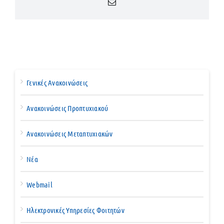
Email
Γενικές Ανακοινώσεις
Ανακοινώσεις Προπτυχιακού
Ανακοινώσεις Μεταπτυχιακών
Νέα
Webmail
Ηλεκτρονικές Υπηρεσίες Φοιτητών