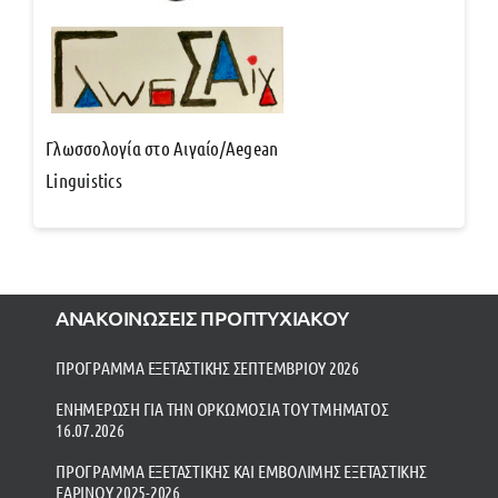
Γλωσσολογία στο Αιγαίο/Aegean
Linguistics
ΑΝΑΚΟΙΝΩΣΕΙΣ ΠΡΟΠΤΥΧΙΑΚΟΥ
ΠΡΟΓΡΑΜΜΑ ΕΞΕΤΑΣΤΙΚΗΣ ΣΕΠΤΕΜΒΡΙΟΥ 2026
ΕΝΗΜΕΡΩΣΗ ΓΙΑ ΤΗΝ ΟΡΚΩΜΟΣΙΑ ΤΟΥ ΤΜΗΜΑΤΟΣ
16.07.2026
ΠΡΟΓΡΑΜΜΑ ΕΞΕΤΑΣΤΙΚΗΣ ΚΑΙ ΕΜΒΟΛΙΜΗΣ ΕΞΕΤΑΣΤΙΚΗΣ
ΕΑΡΙΝΟΥ 2025-2026