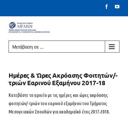
Μετάβαση
Facebook
You
στο
περιεχόμενο
Μετάβαση σε ...
Ημέρες & Ώρες Ακρόασης Φοιτητών/-
τριών Εαρινού Εξαμήνου 2017-18
Κατεβάστε το αρχείο με τις ημέρες και ώρες ακρόασης
φοιτητών/-τριών του εαρινού εξαμήνου του Τμήματος
Μεσογειακών Σπουδών για ακαδημαϊκό έτος 2017-2018.