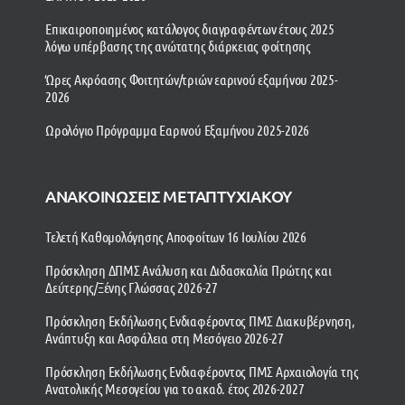
Επικαιροποιημένος κατάλογος διαγραφέντων έτους 2025
λόγω υπέρβασης της ανώτατης διάρκειας φοίτησης
Ώρες Ακρόασης Φοιτητών/τριών εαρινού εξαμήνου 2025-
2026
Ωρολόγιο Πρόγραμμα Εαρινού Εξαμήνου 2025-2026
ΑΝΑΚΟΙΝΩΣΕΙΣ ΜΕΤΑΠΤΥΧΙΑΚΟΥ
Τελετή Καθομολόγησης Αποφοίτων 16 Ιουλίου 2026
Πρόσκληση ΔΠΜΣ Ανάλυση και Διδασκαλία Πρώτης και
Δεύτερης/Ξένης Γλώσσας 2026-27
Πρόσκληση Εκδήλωσης Ενδιαφέροντος ΠΜΣ Διακυβέρνηση,
Ανάπτυξη και Ασφάλεια στη Μεσόγειο 2026-27
Πρόσκληση Εκδήλωσης Ενδιαφέροντος ΠΜΣ Αρχαιολογία της
Ανατολικής Μεσογείου για το ακαδ. έτος 2026-2027