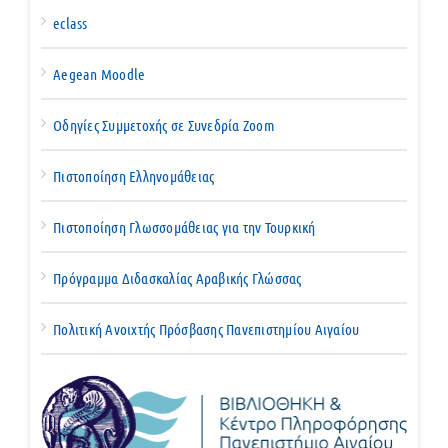
eclass
Aegean Moodle
Οδηγίες Συμμετοχής σε Συνεδρία Zoom
Πιστοποίηση Ελληνομάθειας
Πιστοποίηση Γλωσσομάθειας για την Τουρκική
Πρόγραμμα Διδασκαλίας Αραβικής Γλώσσας
Πολιτική Ανοιχτής Πρόσβασης Πανεπιστημίου Αιγαίου