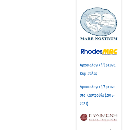
Αρχαιολογική Έρευνα
Κυμισάλας
Αρχαιολογική Έρευνα
στο Καστρούλι (2016-
2021)