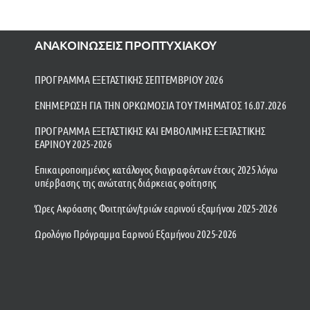
ΑΝΑΚΟΙΝΩΣΕΙΣ ΠΡΟΠΤΥΧΙΑΚΟΥ
ΠΡΟΓΡΑΜΜΑ ΕΞΕΤΑΣΤΙΚΗΣ ΣΕΠΤΕΜΒΡΙΟΥ 2026
ΕΝΗΜΕΡΩΣΗ ΓΙΑ ΤΗΝ ΟΡΚΩΜΟΣΙΑ ΤΟΥ ΤΜΗΜΑΤΟΣ 16.07.2026
ΠΡΟΓΡΑΜΜΑ ΕΞΕΤΑΣΤΙΚΗΣ ΚΑΙ ΕΜΒΟΛΙΜΗΣ ΕΞΕΤΑΣΤΙΚΗΣ
ΕΑΡΙΝΟΥ 2025-2026
Επικαιροποιημένος κατάλογος διαγραφέντων έτους 2025 λόγω
υπέρβασης της ανώτατης διάρκειας φοίτησης
Ώρες Ακρόασης Φοιτητών/τριών εαρινού εξαμήνου 2025-2026
Ωρολόγιο Πρόγραμμα Εαρινού Εξαμήνου 2025-2026