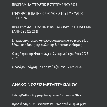
ΠΡΟΓΡΑΜΜΑ ΕΞΕΤΑΣΤΙΚΗΣ ΣΕΠΤΕΜΒΡΙΟΥ 2026
ΕΝΗΜΕΡΩΣΗ ΓΙΑ ΤΗΝ ΟΡΚΩΜΟΣΙΑ ΤΟΥ ΤΜΗΜΑΤΟΣ
16.07.2026
ΠΡΟΓΡΑΜΜΑ ΕΞΕΤΑΣΤΙΚΗΣ ΚΑΙ ΕΜΒΟΛΙΜΗΣ ΕΞΕΤΑΣΤΙΚΗΣ
ΕΑΡΙΝΟΥ 2025-2026
Επικαιροποιημένος κατάλογος διαγραφέντων έτους 2025
λόγω υπέρβασης της ανώτατης διάρκειας φοίτησης
Ώρες Ακρόασης Φοιτητών/τριών εαρινού εξαμήνου 2025-
2026
Ωρολόγιο Πρόγραμμα Εαρινού Εξαμήνου 2025-2026
ΑΝΑΚΟΙΝΩΣΕΙΣ ΜΕΤΑΠΤΥΧΙΑΚΟΥ
Τελετή Καθομολόγησης Αποφοίτων 16 Ιουλίου 2026
Πρόσκληση ΔΠΜΣ Ανάλυση και Διδασκαλία Πρώτης και