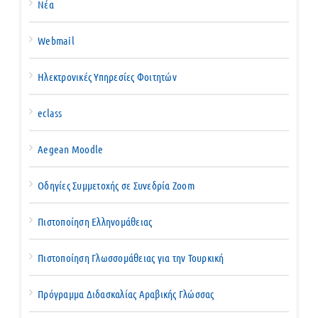
Νέα
Webmail
Ηλεκτρονικές Υπηρεσίες Φοιτητών
eclass
Aegean Moodle
Οδηγίες Συμμετοχής σε Συνεδρία Zoom
Πιστοποίηση Ελληνομάθειας
Πιστοποίηση Γλωσσομάθειας για την Τουρκική
Πρόγραμμα Διδασκαλίας Αραβικής Γλώσσας