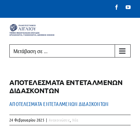
Μετάβαση
Facebook
You
στο
περιεχόμενο
Μετάβαση σε ...
ΑΠΟΤΕΛΕΣΜΑΤΑ ΕΝΤΕΤΑΛΜΕΝΩΝ
ΔΙΔΑΣΚΟΝΤΩΝ
ΑΠΟΤΕΛΕΣΜΑΤΑ ΕΝΤΕΤΑΛΜΕΝΩΝ ΔΙΔΑΣΚΟΝΤΩΝ
24 Φεβρουαρίου 2025
|
Ανακοινώσεις
,
Νέα