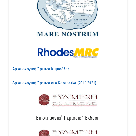
Αρχαιολογική Έρευνα Κυμισάλας
Αρχαιολογική Έρευνα στο Καστρούλι (2016-2021)
Επιστημονική Περιοδική Έκδοση