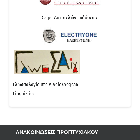
Σειρά Αυτοτελών Εκδόσεων
Γλωσσολογία στο Αιγαίο/Aegean
Linguistics
ΑΝΑΚΟΙΝΩΣΕΙΣ ΠΡΟΠΤΥΧΙΑΚΟΥ