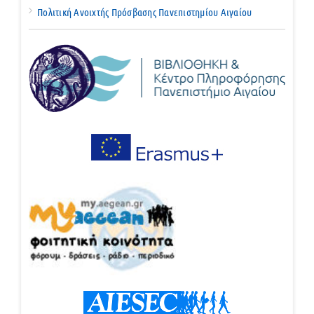
Πολιτική Ανοιχτής Πρόσβασης Πανεπιστημίου Αιγαίου