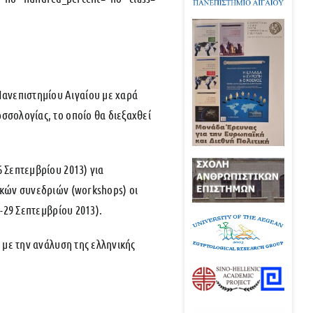
ανεπιστημίου Αιγαίου με χαρά
σσολογίας, το οποίο θα διεξαχθεί
 Σεπτεμβρίου 2013) για
ικών συνεδριών (workshops) οι
-29 Σεπτεμβρίου 2013).
 με την ανάλυση της ελληνικής