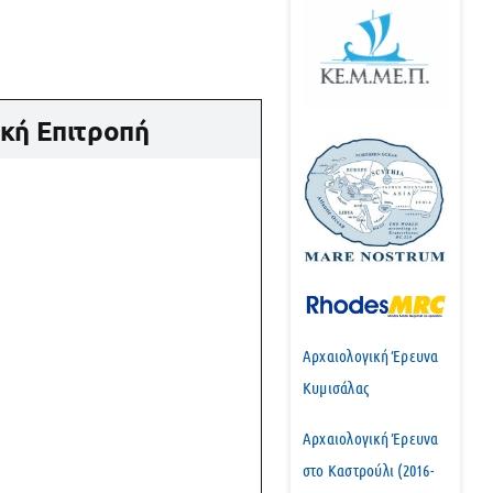
κή Επιτροπή
Αρχαιολογική Έρευνα
Κυμισάλας
Αρχαιολογική Έρευνα
στο Καστρούλι (2016-