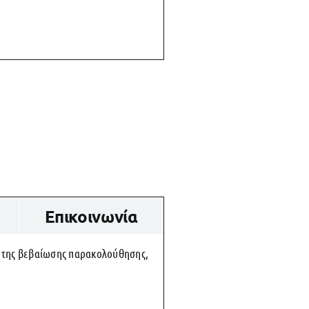
Επικοινωνία
, της βεβαίωσης παρακολούθησης,