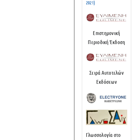
2021)
Επιστημονική
Περιοδική Έκδοση
Σειρά Αυτοτελών
Εκδόσεων
Γλωσσολογία στο