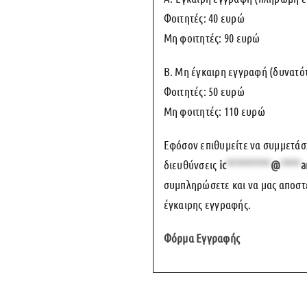
Φοιτητές: 40 ευρώ
Μη φοιτητές: 90 ευρώ
Β. Μη έγκαιρη εγγραφή (δυνατό
Φοιτητές: 50 ευρώ
Μη φοιτητές: 110 ευρώ
Εφόσον επιθυμείτε να συμμετάσ
διευθύνσεις
ic
*********
@
****
a
συμπληρώσετε και να μας αποστε
έγκαιρης εγγραφής.
Φόρμα Εγγραφής