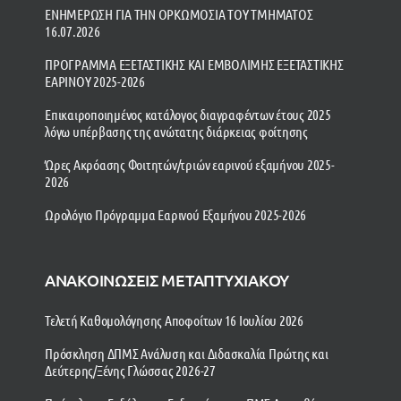
ΕΝΗΜΕΡΩΣΗ ΓΙΑ ΤΗΝ ΟΡΚΩΜΟΣΙΑ ΤΟΥ ΤΜΗΜΑΤΟΣ
16.07.2026
ΠΡΟΓΡΑΜΜΑ ΕΞΕΤΑΣΤΙΚΗΣ ΚΑΙ ΕΜΒΟΛΙΜΗΣ ΕΞΕΤΑΣΤΙΚΗΣ
ΕΑΡΙΝΟΥ 2025-2026
Επικαιροποιημένος κατάλογος διαγραφέντων έτους 2025
λόγω υπέρβασης της ανώτατης διάρκειας φοίτησης
Ώρες Ακρόασης Φοιτητών/τριών εαρινού εξαμήνου 2025-
2026
Ωρολόγιο Πρόγραμμα Εαρινού Εξαμήνου 2025-2026
ΑΝΑΚΟΙΝΩΣΕΙΣ ΜΕΤΑΠΤΥΧΙΑΚΟΥ
Τελετή Καθομολόγησης Αποφοίτων 16 Ιουλίου 2026
Πρόσκληση ΔΠΜΣ Ανάλυση και Διδασκαλία Πρώτης και
Δεύτερης/Ξένης Γλώσσας 2026-27