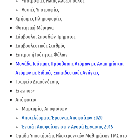
Υποτροφίες Ηλίας Αλεξόπουλος
Λοιπές Υποτροφίες
Χρήσιμες Πληροφορίες
Φοιτητική Μέριμνα
Σύμβουλοι Σπουδών Τμήματος
Συμβουλευτικός Σταθμός
Επιτροπή Ισότητας Φύλων
Μονάδα Ισότιμης Πρόσβασης Ατόμων με Αναπηρία και
Ατόμων με Ειδικές Εκπαιδευτικές Ανάγκες
Γραφείο Διασύνδεσης
Erasmus+
Απόφοιτοι
Μαρτυρίες Αποφοίτων
Αποτελέσματα Έρευνας Αποφοίτων 2020
Ένταξη Αποφοίτων στην Αγορά Εργασίας 2015
Ομάδα Υποστήριξης Ηλεκτρονικών Μαθημάτων ΤΜΣ στο