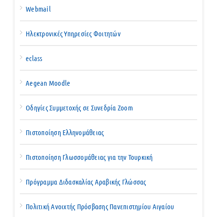
Webmail
Ηλεκτρονικές Υπηρεσίες Φοιτητών
eclass
Aegean Moodle
Οδηγίες Συμμετοχής σε Συνεδρία Zoom
Πιστοποίηση Ελληνομάθειας
Πιστοποίηση Γλωσσομάθειας για την Τουρκική
Πρόγραμμα Διδασκαλίας Αραβικής Γλώσσας
Πολιτική Ανοιχτής Πρόσβασης Πανεπιστημίου Αιγαίου