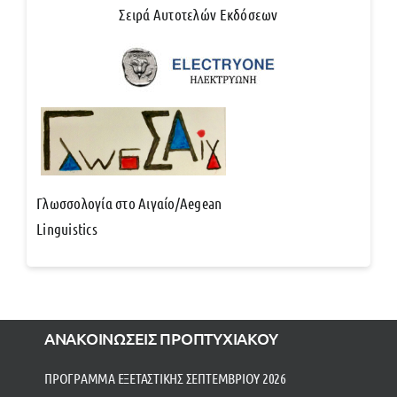
Σειρά Αυτοτελών Εκδόσεων
Γλωσσολογία στο Αιγαίο/Aegean
Linguistics
ΑΝΑΚΟΙΝΩΣΕΙΣ ΠΡΟΠΤΥΧΙΑΚΟΥ
ΠΡΟΓΡΑΜΜΑ ΕΞΕΤΑΣΤΙΚΗΣ ΣΕΠΤΕΜΒΡΙΟΥ 2026