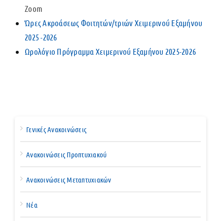
Zoom
Ώρες Ακροάσεως Φοιτητών/τριών Χειμερινού Εξαμήνου
2025 -2026
Ωρολόγιο Πρόγραμμα Χειμερινού Εξαμήνου 2025-2026
Γενικές Ανακοινώσεις
Ανακοινώσεις Προπτυχιακού
Ανακοινώσεις Μεταπτυχιακών
Νέα