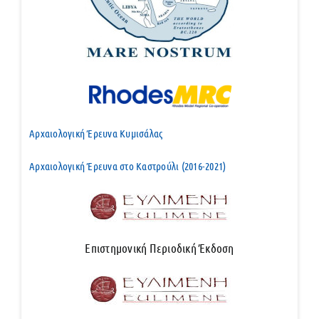
Αρχαιολογική Έρευνα Κυμισάλας
Αρχαιολογική Έρευνα στο Καστρούλι (2016-2021)
Επιστημονική Περιοδική Έκδοση