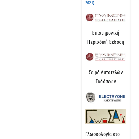
2021)
Επιστημονική
Περιοδική Έκδοση
Σειρά Αυτοτελών
Εκδόσεων
Γλωσσολογία στο