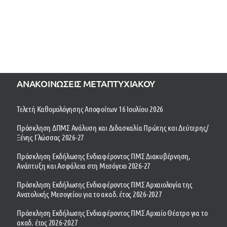
ΑΝΑΚΟΙΝΩΣΕΙΣ ΜΕΤΑΠΤΥΧΙΑΚΟΥ
Τελετή Καθομολόγησης Αποφοίτων 16 Ιουλίου 2026
Πρόσκληση ΔΠΜΣ Ανάλυση και Διδασκαλία Πρώτης και Δεύτερης/
Ξένης Γλώσσας 2026-27
Πρόσκληση Εκδήλωσης Ενδιαφέροντος ΠΜΣ Διακυβέρνηση,
Ανάπτυξη και Ασφάλεια στη Μεσόγειο 2026-27
Πρόσκληση Εκδήλωσης Ενδιαφέροντος ΠΜΣ Αρχαιολογία της
Ανατολικής Μεσογείου για το ακαδ. έτος 2026-2027
Πρόσκληση Εκδήλωσης Ενδιαφέροντος ΠΜΣ Αρχαίο Θέατρο για το
ακαδ. έτος 2026-2027