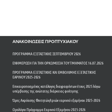
ΑΝΑΚΟΙΝΩΣΕΙΣ ΠΡΟΠΤΥΧΙΑΚΟΥ
ΠΡΟΓΡΑΜΜΑ ΕΞΕΤΑΣΤΙΚΗΣ ΣΕΠΤΕΜΒΡΙΟΥ 2026
ΕΝΗΜΕΡΩΣΗ ΓΙΑ ΤΗΝ ΟΡΚΩΜΟΣΙΑ ΤΟΥ ΤΜΗΜΑΤΟΣ 16.07.2026
ΠΡΟΓΡΑΜΜΑ ΕΞΕΤΑΣΤΙΚΗΣ ΚΑΙ ΕΜΒΟΛΙΜΗΣ ΕΞΕΤΑΣΤΙΚΗΣ
ΕΑΡΙΝΟΥ 2025-2026
Επικαιροποιημένος κατάλογος διαγραφέντων έτους 2025 λόγω
υπέρβασης της ανώτατης διάρκειας φοίτησης
Ώρες Ακρόασης Φοιτητών/τριών εαρινού εξαμήνου 2025-2026
Ωρολόγιο Πρόγραμμα Εαρινού Εξαμήνου 2025-2026