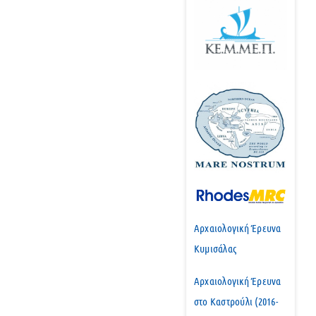
Αρχαιολογική Έρευνα
Κυμισάλας
Αρχαιολογική Έρευνα
στο Καστρούλι (2016-