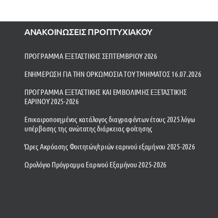
ΑΝΑΚΟΙΝΩΣΕΙΣ ΠΡΟΠΤΥΧΙΑΚΟΥ
ΠΡΟΓΡΑΜΜΑ ΕΞΕΤΑΣΤΙΚΗΣ ΣΕΠΤΕΜΒΡΙΟΥ 2026
ΕΝΗΜΕΡΩΣΗ ΓΙΑ ΤΗΝ ΟΡΚΩΜΟΣΙΑ ΤΟΥ ΤΜΗΜΑΤΟΣ 16.07.2026
ΠΡΟΓΡΑΜΜΑ ΕΞΕΤΑΣΤΙΚΗΣ ΚΑΙ ΕΜΒΟΛΙΜΗΣ ΕΞΕΤΑΣΤΙΚΗΣ
ΕΑΡΙΝΟΥ 2025-2026
Επικαιροποιημένος κατάλογος διαγραφέντων έτους 2025 λόγω
υπέρβασης της ανώτατης διάρκειας φοίτησης
Ώρες Ακρόασης Φοιτητών/τριών εαρινού εξαμήνου 2025-2026
Ωρολόγιο Πρόγραμμα Εαρινού Εξαμήνου 2025-2026