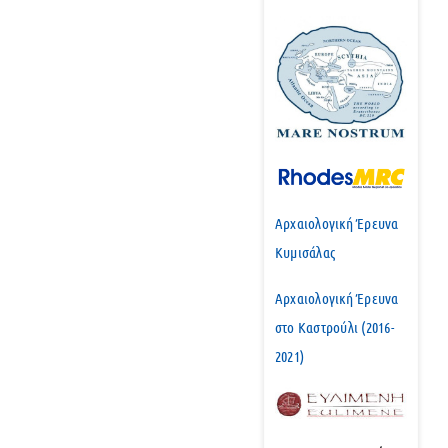
Αρχαιολογική Έρευνα
Κυμισάλας
Αρχαιολογική Έρευνα
στο Καστρούλι (2016-
2021)