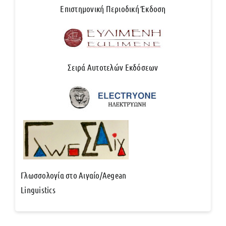
Επιστημονική Περιοδική Έκδοση
Σειρά Αυτοτελών Εκδόσεων
Γλωσσολογία στο Αιγαίο/Aegean
Linguistics