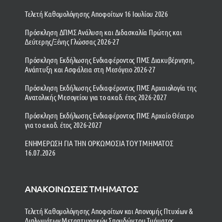
Τελετή Καθομολόγησης Αποφοίτων 16 Ιουλίου 2026
Πρόσκληση ΔΠΜΣ Ανάλυση και Διδασκαλία Πρώτης και
Δεύτερης/Ξένης Γλώσσας 2026-27
Πρόσκληση Εκδήλωσης Ενδιαφέροντος ΠΜΣ Διακυβέρνηση,
Ανάπτυξη και Ασφάλεια στη Μεσόγειο 2026-27
Πρόσκληση Εκδήλωσης Ενδιαφέροντος ΠΜΣ Αρχαιολογία της
Ανατολικής Μεσογείου για το ακαδ. έτος 2026-2027
Πρόσκληση Εκδήλωσης Ενδιαφέροντος ΠΜΣ Αρχαίο Θέατρο
για το ακαδ. έτος 2026-2027
ΕΝΗΜΕΡΩΣΗ ΓΙΑ ΤΗΝ ΟΡΚΩΜΟΣΙΑ ΤΟΥ ΤΜΗΜΑΤΟΣ
16.07.2026
ΑΝΑΚΟΙΝΩΣΕΙΣ ΤΜΗΜΑΤΟΣ
Τελετή Καθομολόγησης Αποφοίτων και Απονομής Πτυχίων &
Διπλωμάτων Μεταπτυχιακών Σπουδών του Τμήματος