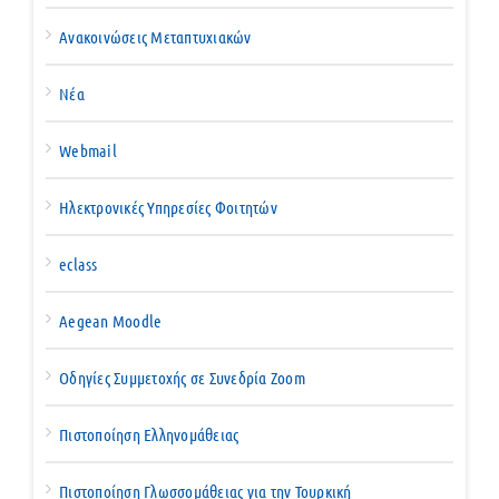
Ανακοινώσεις Μεταπτυχιακών
Νέα
Webmail
Ηλεκτρονικές Υπηρεσίες Φοιτητών
eclass
Aegean Moodle
Οδηγίες Συμμετοχής σε Συνεδρία Zoom
Πιστοποίηση Ελληνομάθειας
Πιστοποίηση Γλωσσομάθειας για την Τουρκική