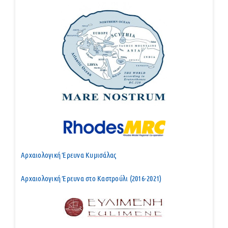
Αρχαιολογική Έρευνα Κυμισάλας
Αρχαιολογική Έρευνα στο Καστρούλι (2016-2021)