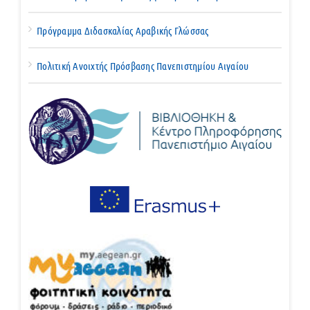
Πρόγραμμα Διδασκαλίας Αραβικής Γλώσσας
Πολιτική Ανοιχτής Πρόσβασης Πανεπιστημίου Αιγαίου