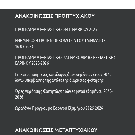
ΑΝΑΚΟΙΝΩΣΕΙΣ ΠΡΟΠΤΥΧΙΑΚΟΥ
ΠΡΟΓΡΑΜΜΑ ΕΞΕΤΑΣΤΙΚΗΣ ΣΕΠΤΕΜΒΡΙΟΥ 2026
ΕΝΗΜΕΡΩΣΗ ΓΙΑ ΤΗΝ ΟΡΚΩΜΟΣΙΑ ΤΟΥ ΤΜΗΜΑΤΟΣ
16.07.2026
ΠΡΟΓΡΑΜΜΑ ΕΞΕΤΑΣΤΙΚΗΣ ΚΑΙ ΕΜΒΟΛΙΜΗΣ ΕΞΕΤΑΣΤΙΚΗΣ
ΕΑΡΙΝΟΥ 2025-2026
Επικαιροποιημένος κατάλογος διαγραφέντων έτους 2025
λόγω υπέρβασης της ανώτατης διάρκειας φοίτησης
Ώρες Ακρόασης Φοιτητών/τριών εαρινού εξαμήνου 2025-
2026
Ωρολόγιο Πρόγραμμα Εαρινού Εξαμήνου 2025-2026
ΑΝΑΚΟΙΝΩΣΕΙΣ ΜΕΤΑΠΤΥΧΙΑΚΟΥ