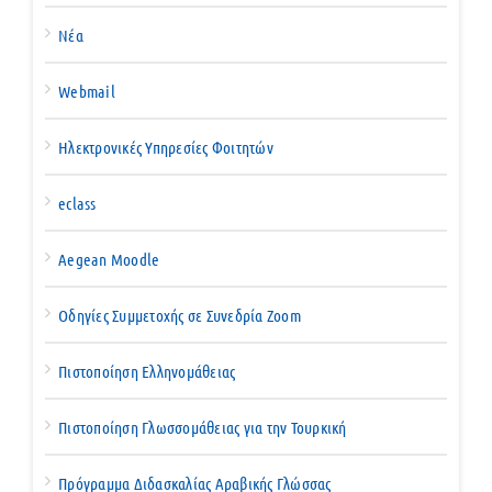
Νέα
Webmail
Ηλεκτρονικές Υπηρεσίες Φοιτητών
eclass
Aegean Moodle
Οδηγίες Συμμετοχής σε Συνεδρία Zoom
Πιστοποίηση Ελληνομάθειας
Πιστοποίηση Γλωσσομάθειας για την Τουρκική
Πρόγραμμα Διδασκαλίας Αραβικής Γλώσσας