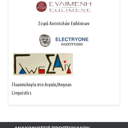
Σειρά Αυτοτελών Εκδόσεων
Γλωσσολογία στο Αιγαίο/Aegean
Linguistics
ΑΝΑΚΟΙΝΩΣΕΙΣ ΠΡΟΠΤΥΧΙΑΚΟΥ