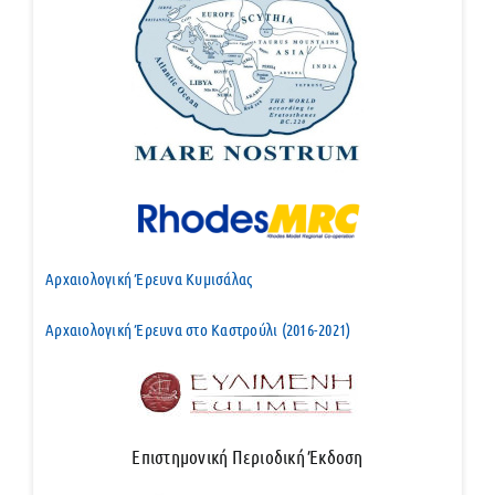
Αρχαιολογική Έρευνα Κυμισάλας
Αρχαιολογική Έρευνα στο Καστρούλι (2016-2021)
Επιστημονική Περιοδική Έκδοση