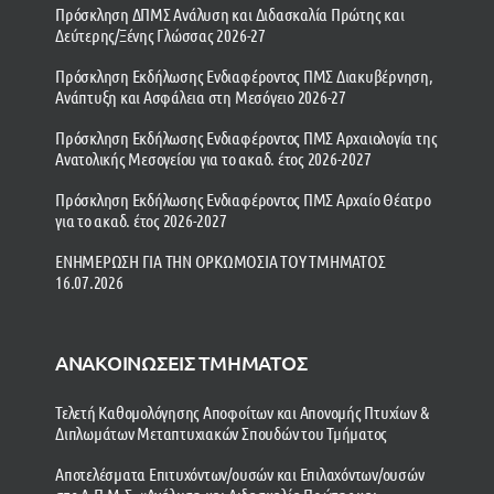
Πρόσκληση ΔΠΜΣ Ανάλυση και Διδασκαλία Πρώτης και
Δεύτερης/Ξένης Γλώσσας 2026-27
Πρόσκληση Εκδήλωσης Ενδιαφέροντος ΠΜΣ Διακυβέρνηση,
Ανάπτυξη και Ασφάλεια στη Μεσόγειο 2026-27
Πρόσκληση Εκδήλωσης Ενδιαφέροντος ΠΜΣ Αρχαιολογία της
Ανατολικής Μεσογείου για το ακαδ. έτος 2026-2027
Πρόσκληση Εκδήλωσης Ενδιαφέροντος ΠΜΣ Αρχαίο Θέατρο
για το ακαδ. έτος 2026-2027
ΕΝΗΜΕΡΩΣΗ ΓΙΑ ΤΗΝ ΟΡΚΩΜΟΣΙΑ ΤΟΥ ΤΜΗΜΑΤΟΣ
16.07.2026
ΑΝΑΚΟΙΝΩΣΕΙΣ ΤΜΗΜΑΤΟΣ
Τελετή Καθομολόγησης Αποφοίτων και Απονομής Πτυχίων &
Διπλωμάτων Μεταπτυχιακών Σπουδών του Τμήματος
Αποτελέσματα Επιτυχόντων/ουσών και Επιλαχόντων/ουσών