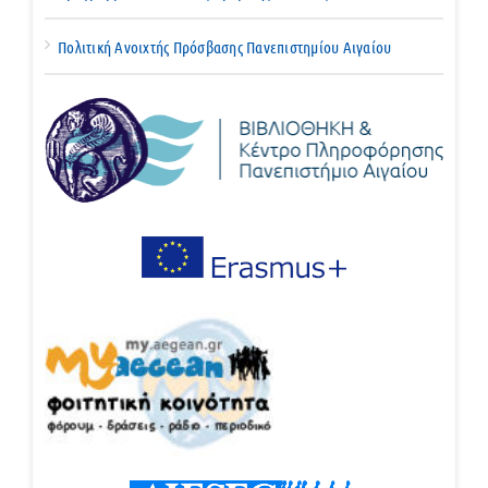
Πολιτική Ανοιχτής Πρόσβασης Πανεπιστημίου Αιγαίου