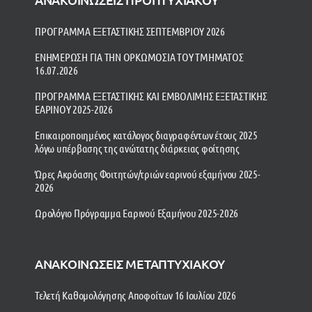
ΠΡΟΓΡΑΜΜΑ ΕΞΕΤΑΣΤΙΚΗΣ ΣΕΠΤΕΜΒΡΙΟΥ 2026
ΕΝΗΜΕΡΩΣΗ ΓΙΑ ΤΗΝ ΟΡΚΩΜΟΣΙΑ ΤΟΥ ΤΜΗΜΑΤΟΣ
16.07.2026
ΠΡΟΓΡΑΜΜΑ ΕΞΕΤΑΣΤΙΚΗΣ ΚΑΙ ΕΜΒΟΛΙΜΗΣ ΕΞΕΤΑΣΤΙΚΗΣ
ΕΑΡΙΝΟΥ 2025-2026
Επικαιροποιημένος κατάλογος διαγραφέντων έτους 2025
λόγω υπέρβασης της ανώτατης διάρκειας φοίτησης
Ώρες Ακρόασης Φοιτητών/τριών εαρινού εξαμήνου 2025-
2026
Ωρολόγιο Πρόγραμμα Εαρινού Εξαμήνου 2025-2026
ΑΝΑΚΟΙΝΩΣΕΙΣ ΜΕΤΑΠΤΥΧΙΑΚΟΥ
Τελετή Καθομολόγησης Αποφοίτων 16 Ιουλίου 2026