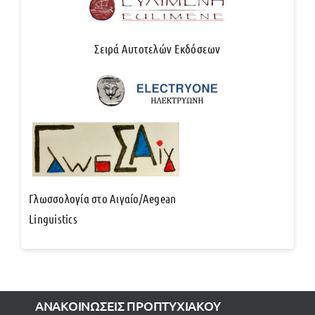
Σειρά Αυτοτελών Εκδόσεων
Γλωσσολογία στο Αιγαίο/Aegean
Linguistics
ΑΝΑΚΟΙΝΩΣΕΙΣ ΠΡΟΠΤΥΧΙΑΚΟΥ