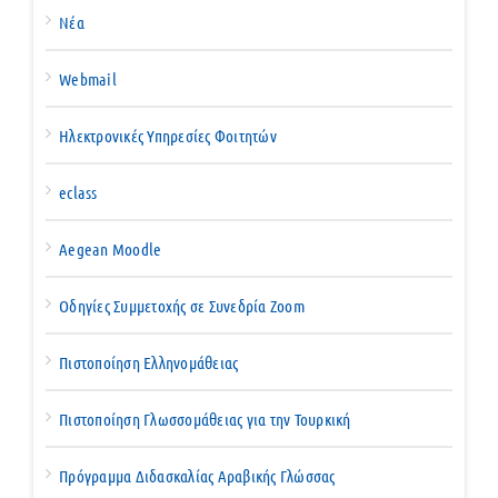
Νέα
Webmail
Ηλεκτρονικές Υπηρεσίες Φοιτητών
eclass
Aegean Moodle
Οδηγίες Συμμετοχής σε Συνεδρία Zoom
Πιστοποίηση Ελληνομάθειας
Πιστοποίηση Γλωσσομάθειας για την Τουρκική
Πρόγραμμα Διδασκαλίας Αραβικής Γλώσσας