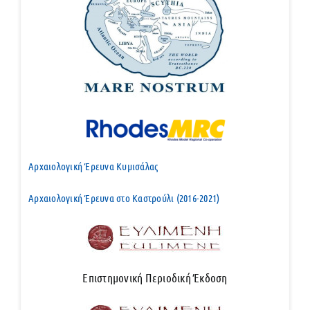
Αρχαιολογική Έρευνα Κυμισάλας
Αρχαιολογική Έρευνα στο Καστρούλι (2016-2021)
Επιστημονική Περιοδική Έκδοση