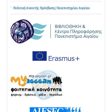
Πολιτική Ανοιχτής Πρόσβασης Πανεπιστημίου Αιγαίου