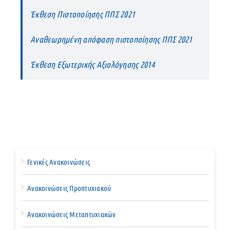
Έκθεση Πιστοποίησης ΠΠΣ 2021
Αναθεωρημένη απόφαση πιστοποίησης ΠΠΣ 2021
Έκθεση Εξωτερικής Αξιολόγησης 2014
Γενικές Ανακοινώσεις
Ανακοινώσεις Προπτυχιακού
Ανακοινώσεις Μεταπτυχιακών