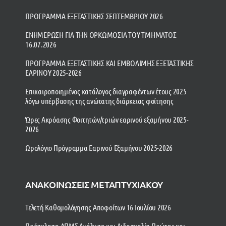
ΠΡΟΓΡΑΜΜΑ ΕΞΕΤΑΣΤΙΚΗΣ ΣΕΠΤΕΜΒΡΙΟΥ 2026
ΕΝΗΜΕΡΩΣΗ ΓΙΑ ΤΗΝ ΟΡΚΩΜΟΣΙΑ ΤΟΥ ΤΜΗΜΑΤΟΣ
16.07.2026
ΠΡΟΓΡΑΜΜΑ ΕΞΕΤΑΣΤΙΚΗΣ ΚΑΙ ΕΜΒΟΛΙΜΗΣ ΕΞΕΤΑΣΤΙΚΗΣ
ΕΑΡΙΝΟΥ 2025-2026
Επικαιροποιημένος κατάλογος διαγραφέντων έτους 2025
λόγω υπέρβασης της ανώτατης διάρκειας φοίτησης
Ώρες Ακρόασης Φοιτητών/τριών εαρινού εξαμήνου 2025-
2026
Ωρολόγιο Πρόγραμμα Εαρινού Εξαμήνου 2025-2026
ΑΝΑΚΟΙΝΩΣΕΙΣ ΜΕΤΑΠΤΥΧΙΑΚΟΥ
Τελετή Καθομολόγησης Αποφοίτων 16 Ιουλίου 2026
Πρόσκληση ΔΠΜΣ Ανάλυση και Διδασκαλία Πρώτης και