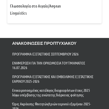
Γλωσσολογία στο Αιγαίο/Aegean
Linguistics
ΑΝΑΚΟΙΝΩΣΕΙΣ ΠΡΟΠΤΥΧΙΑΚΟΥ
ΠΡΟΓΡΑΜΜΑ ΕΞΕΤΑΣΤΙΚΗΣ ΣΕΠΤΕΜΒΡΙΟΥ 2026
ΕΝΗΜΕΡΩΣΗ ΓΙΑ ΤΗΝ ΟΡΚΩΜΟΣΙΑ ΤΟΥ ΤΜΗΜΑΤΟΣ
16.07.2026
ΠΡΟΓΡΑΜΜΑ ΕΞΕΤΑΣΤΙΚΗΣ ΚΑΙ ΕΜΒΟΛΙΜΗΣ ΕΞΕΤΑΣΤΙΚΗΣ
ΕΑΡΙΝΟΥ 2025-2026
Επικαιροποιημένος κατάλογος διαγραφέντων έτους 2025
λόγω υπέρβασης της ανώτατης διάρκειας φοίτησης
Ώρες Ακρόασης Φοιτητών/τριών εαρινού εξαμήνου 2025-
2026