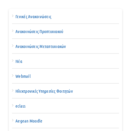
Γενικές Ανακοινώσεις
Ανακοινώσεις Προπτυχιακού
Ανακοινώσεις Μεταπτυχιακών
Νέα
Webmail
Ηλεκτρονικές Υπηρεσίες Φοιτητών
eclass
Aegean Moodle