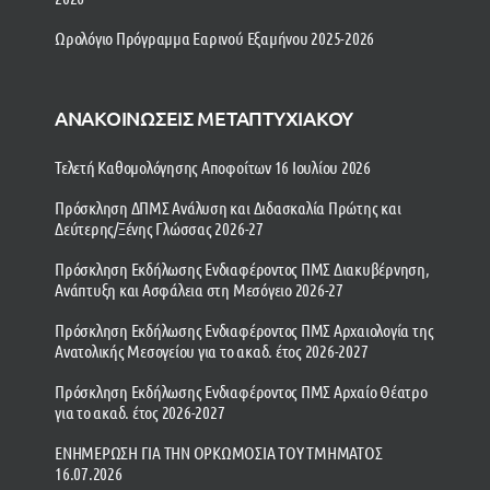
Ωρολόγιο Πρόγραμμα Εαρινού Εξαμήνου 2025-2026
ΑΝΑΚΟΙΝΩΣΕΙΣ ΜΕΤΑΠΤΥΧΙΑΚΟΥ
Τελετή Καθομολόγησης Αποφοίτων 16 Ιουλίου 2026
Πρόσκληση ΔΠΜΣ Ανάλυση και Διδασκαλία Πρώτης και
Δεύτερης/Ξένης Γλώσσας 2026-27
Πρόσκληση Εκδήλωσης Ενδιαφέροντος ΠΜΣ Διακυβέρνηση,
Ανάπτυξη και Ασφάλεια στη Μεσόγειο 2026-27
Πρόσκληση Εκδήλωσης Ενδιαφέροντος ΠΜΣ Αρχαιολογία της
Ανατολικής Μεσογείου για το ακαδ. έτος 2026-2027
Πρόσκληση Εκδήλωσης Ενδιαφέροντος ΠΜΣ Αρχαίο Θέατρο
για το ακαδ. έτος 2026-2027
ΕΝΗΜΕΡΩΣΗ ΓΙΑ ΤΗΝ ΟΡΚΩΜΟΣΙΑ ΤΟΥ ΤΜΗΜΑΤΟΣ
16.07.2026