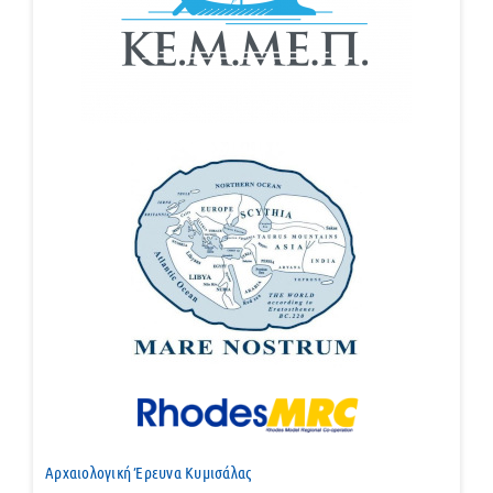
Αρχαιολογική Έρευνα Κυμισάλας