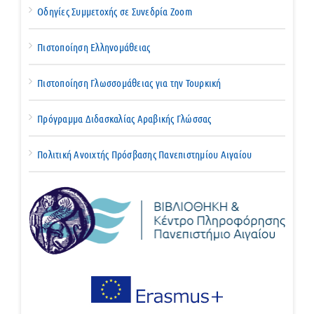
Οδηγίες Συμμετοχής σε Συνεδρία Zoom
Πιστοποίηση Ελληνομάθειας
Πιστοποίηση Γλωσσομάθειας για την Τουρκική
Πρόγραμμα Διδασκαλίας Αραβικής Γλώσσας
Πολιτική Ανοιχτής Πρόσβασης Πανεπιστημίου Αιγαίου