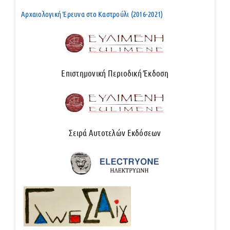
Αρχαιολογική Έρευνα στο Καστρούλι (2016-2021)
Επιστημονική Περιοδική Έκδοση
Σειρά Αυτοτελών Εκδόσεων