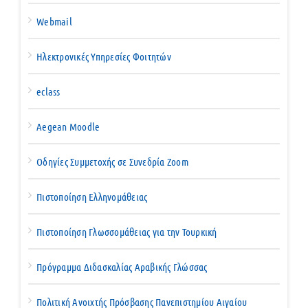
Webmail
Ηλεκτρονικές Υπηρεσίες Φοιτητών
eclass
Aegean Moodle
Οδηγίες Συμμετοχής σε Συνεδρία Zoom
Πιστοποίηση Ελληνομάθειας
Πιστοποίηση Γλωσσομάθειας για την Τουρκική
Πρόγραμμα Διδασκαλίας Αραβικής Γλώσσας
Πολιτική Ανοιχτής Πρόσβασης Πανεπιστημίου Αιγαίου