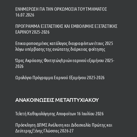
ΕΝΗΜΕΡΩΣΗ ΓΙΑ ΤΗΝ ΟΡΚΩΜΟΣΙΑ ΤΟΥ ΤΜΗΜΑΤΟΣ
16.07.2026
ΠΡΟΓΡΑΜΜΑ ΕΞΕΤΑΣΤΙΚΗΣ ΚΑΙ ΕΜΒΟΛΙΜΗΣ ΕΞΕΤΑΣΤΙΚΗΣ
ΕΑΡΙΝΟΥ 2025-2026
Επικαιροποιημένος κατάλογος διαγραφέντων έτους 2025
λόγω υπέρβασης της ανώτατης διάρκειας φοίτησης
Ώρες Ακρόασης Φοιτητών/τριών εαρινού εξαμήνου 2025-
2026
Ωρολόγιο Πρόγραμμα Εαρινού Εξαμήνου 2025-2026
ΑΝΑΚΟΙΝΩΣΕΙΣ ΜΕΤΑΠΤΥΧΙΑΚΟΥ
Τελετή Καθομολόγησης Αποφοίτων 16 Ιουλίου 2026
Πρόσκληση ΔΠΜΣ Ανάλυση και Διδασκαλία Πρώτης και
Δεύτερης/Ξένης Γλώσσας 2026-27