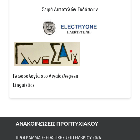
Σειρά Αυτοτελών Εκδόσεων
Γλωσσολογία στο Αιγαίο/Aegean
Linguistics
ΑΝΑΚΟΙΝΩΣΕΙΣ ΠΡΟΠΤΥΧΙΑΚΟΥ
ΠΡΟΓΡΑΜΜΑ ΕΞΕΤΑΣΤΙΚΗΣ ΣΕΠΤΕΜΒΡΙΟΥ 2026