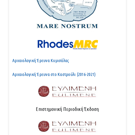
Αρχαιολογική Έρευνα Κυμισάλας
Αρχαιολογική Έρευνα στο Καστρούλι (2016-2021)
Επιστημονική Περιοδική Έκδοση