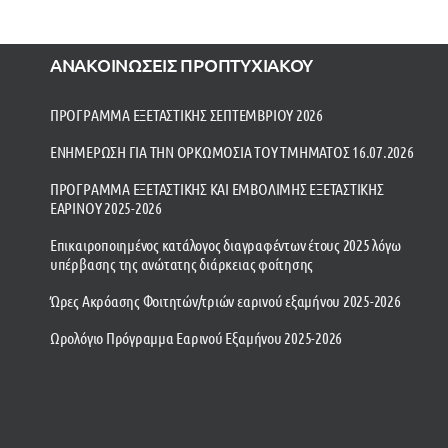
ΑΝΑΚΟΙΝΩΣΕΙΣ ΠΡΟΠΤΥΧΙΑΚΟΥ
ΠΡΟΓΡΑΜΜΑ ΕΞΕΤΑΣΤΙΚΗΣ ΣΕΠΤΕΜΒΡΙΟΥ 2026
ΕΝΗΜΕΡΩΣΗ ΓΙΑ ΤΗΝ ΟΡΚΩΜΟΣΙΑ ΤΟΥ ΤΜΗΜΑΤΟΣ 16.07.2026
ΠΡΟΓΡΑΜΜΑ ΕΞΕΤΑΣΤΙΚΗΣ ΚΑΙ ΕΜΒΟΛΙΜΗΣ ΕΞΕΤΑΣΤΙΚΗΣ
ΕΑΡΙΝΟΥ 2025-2026
Επικαιροποιημένος κατάλογος διαγραφέντων έτους 2025 λόγω
υπέρβασης της ανώτατης διάρκειας φοίτησης
Ώρες Ακρόασης Φοιτητών/τριών εαρινού εξαμήνου 2025-2026
Ωρολόγιο Πρόγραμμα Εαρινού Εξαμήνου 2025-2026