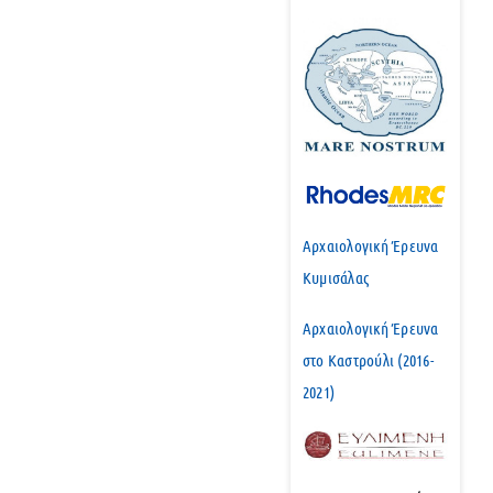
Αρχαιολογική Έρευνα
Κυμισάλας
Αρχαιολογική Έρευνα
στο Καστρούλι (2016-
2021)