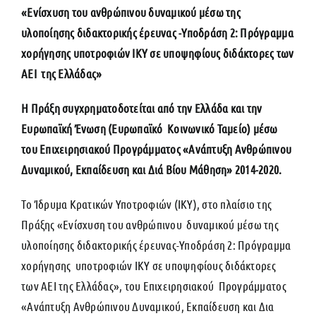
«Ενίσχυση του ανθρώπινου δυναμικού μέσω της
υλοποίησης διδακτορικής έρευνας -Υποδράση 2: Πρόγραμμα
χορήγησης υποτροφιών ΙΚΥ σε υποψηφίους διδάκτορες των
ΑΕΙ της Ελλάδας»
Η Πράξη συγχρηματοδοτείται από την Ελλάδα και την
Ευρωπαϊκή Ένωση (Ευρωπαϊκό Κοινωνικό Ταμείο) μέσω
του Επιχειρησιακού Προγράμματος «Ανάπτυξη Ανθρώπινου
Δυναμικού, Εκπαίδευση και Διά Βίου Μάθηση» 2014-2020.
Tο Ίδρυμα Κρατικών Υποτροφιών (ΙΚΥ), στο πλαίσιο της
Πράξης «Ενίσχυση του ανθρώπινου δυναμικού μέσω της
υλοποίησης διδακτορικής έρευνας-Υποδράση 2: Πρόγραμμα
χορήγησης υποτροφιών ΙΚΥ σε υποψηφίους διδάκτορες
των ΑΕΙ της Ελλάδας», του Επιχειρησιακού Προγράμματος
«Ανάπτυξη Ανθρώπινου Δυναμικού, Εκπαίδευση και Δια