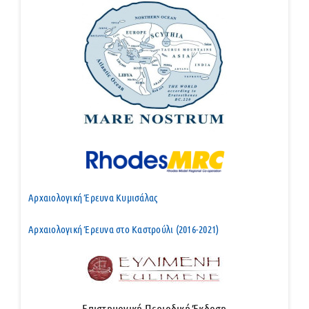
Αρχαιολογική Έρευνα Κυμισάλας
Αρχαιολογική Έρευνα στο Καστρούλι (2016-2021)
Επιστημονική Περιοδική Έκδοση