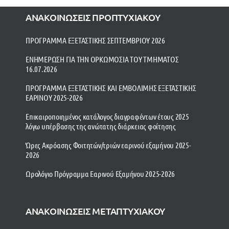
ΑΝΑΚΟΙΝΩΣΕΙΣ ΠΡΟΠΤΥΧΙΑΚΟΥ
ΠΡΟΓΡΑΜΜΑ ΕΞΕΤΑΣΤΙΚΗΣ ΣΕΠΤΕΜΒΡΙΟΥ 2026
ΕΝΗΜΕΡΩΣΗ ΓΙΑ ΤΗΝ ΟΡΚΩΜΟΣΙΑ ΤΟΥ ΤΜΗΜΑΤΟΣ
16.07.2026
ΠΡΟΓΡΑΜΜΑ ΕΞΕΤΑΣΤΙΚΗΣ ΚΑΙ ΕΜΒΟΛΙΜΗΣ ΕΞΕΤΑΣΤΙΚΗΣ
ΕΑΡΙΝΟΥ 2025-2026
Επικαιροποιημένος κατάλογος διαγραφέντων έτους 2025
λόγω υπέρβασης της ανώτατης διάρκειας φοίτησης
Ώρες Ακρόασης Φοιτητών/τριών εαρινού εξαμήνου 2025-
2026
Ωρολόγιο Πρόγραμμα Εαρινού Εξαμήνου 2025-2026
ΑΝΑΚΟΙΝΩΣΕΙΣ ΜΕΤΑΠΤΥΧΙΑΚΟΥ