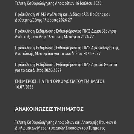
Τελετή Καθομολόγησης Αποφοίτων 16 Ιουλίου 2026
Πρόσκληση ΔΠΜΣ Ανάλυση και Διδασκαλία Πρώτης και
Δεύτερης/Ξένης Γλώσσας 2026-27
Πρόσκληση Εκδήλωσης Ενδιαφέροντος ΠΜΣ Διακυβέρνηση,
Ανάπτυξη και Ασφάλεια στη Μεσόγειο 2026-27
Πρόσκληση Εκδήλωσης Ενδιαφέροντος ΠΜΣ Αρχαιολογία της
Ανατολικής Μεσογείου για το ακαδ. έτος 2026-2027
Πρόσκληση Εκδήλωσης Ενδιαφέροντος ΠΜΣ Αρχαίο Θέατρο
για το ακαδ. έτος 2026-2027
ΕΝΗΜΕΡΩΣΗ ΓΙΑ ΤΗΝ ΟΡΚΩΜΟΣΙΑ ΤΟΥ ΤΜΗΜΑΤΟΣ
16.07.2026
ΑΝΑΚΟΙΝΩΣΕΙΣ ΤΜΗΜΑΤΟΣ
Τελετή Καθομολόγησης Αποφοίτων και Απονομής Πτυχίων &
Διπλωμάτων Μεταπτυχιακών Σπουδών του Τμήματος