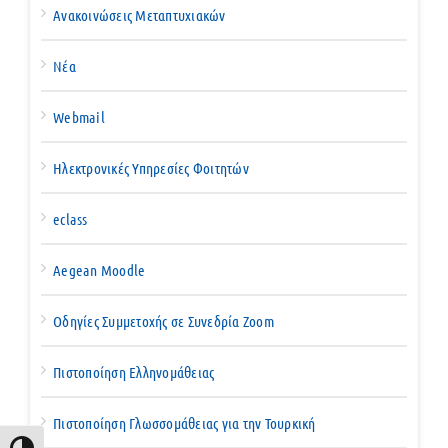
Ανακοινώσεις Μεταπτυχιακών
Νέα
Webmail
Ηλεκτρονικές Υπηρεσίες Φοιτητών
eclass
Aegean Moodle
Οδηγίες Συμμετοχής σε Συνεδρία Zoom
Πιστοποίηση Ελληνομάθειας
Πιστοποίηση Γλωσσομάθειας για την Τουρκική