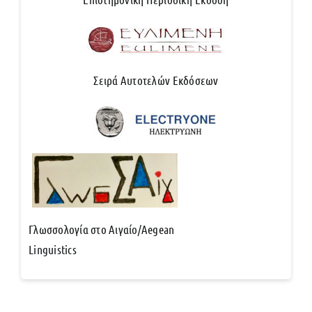
Σειρά Αυτοτελών Εκδόσεων
Γλωσσολογία στο Αιγαίο/Aegean
Linguistics