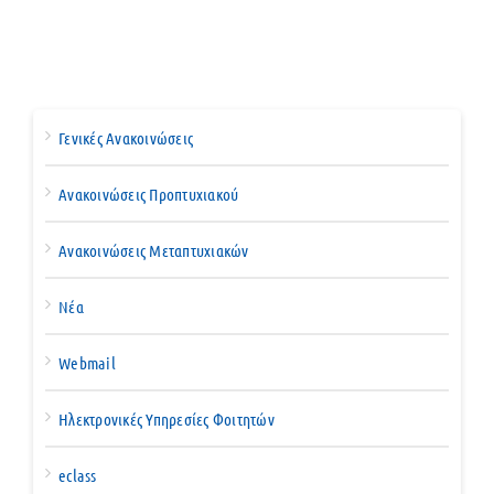
Γενικές Ανακοινώσεις
Ανακοινώσεις Προπτυχιακού
Ανακοινώσεις Μεταπτυχιακών
Νέα
Webmail
Ηλεκτρονικές Υπηρεσίες Φοιτητών
eclass