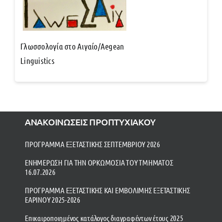
Γλωσσολογία στο Αιγαίο/Aegean
Linguistics
ΑΝΑΚΟΙΝΩΣΕΙΣ ΠΡΟΠΤΥΧΙΑΚΟΥ
ΠΡΟΓΡΑΜΜΑ ΕΞΕΤΑΣΤΙΚΗΣ ΣΕΠΤΕΜΒΡΙΟΥ 2026
ΕΝΗΜΕΡΩΣΗ ΓΙΑ ΤΗΝ ΟΡΚΩΜΟΣΙΑ ΤΟΥ ΤΜΗΜΑΤΟΣ
16.07.2026
ΠΡΟΓΡΑΜΜΑ ΕΞΕΤΑΣΤΙΚΗΣ ΚΑΙ ΕΜΒΟΛΙΜΗΣ ΕΞΕΤΑΣΤΙΚΗΣ
ΕΑΡΙΝΟΥ 2025-2026
Επικαιροποιημένος κατάλογος διαγραφέντων έτους 2025