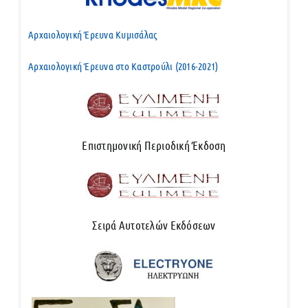
Αρχαιολογική Έρευνα Κυμισάλας
Αρχαιολογική Έρευνα στο Καστρούλι (2016-2021)
Επιστημονική Περιοδική Έκδοση
Σειρά Αυτοτελών Εκδόσεων