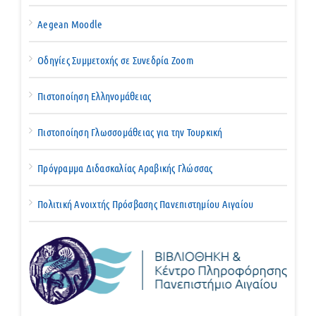
Aegean Moodle
Οδηγίες Συμμετοχής σε Συνεδρία Zoom
Πιστοποίηση Ελληνομάθειας
Πιστοποίηση Γλωσσομάθειας για την Τουρκική
Πρόγραμμα Διδασκαλίας Αραβικής Γλώσσας
Πολιτική Ανοιχτής Πρόσβασης Πανεπιστημίου Αιγαίου