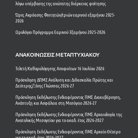
λόγω υπέρβασης της ανώτατης διάρκειας φοίτησης
Ώρες Ακρόασης Φοιτητών/τριών εαρινού εξαμήνου 2025-
2026
Ωρολόγιο Πρόγραμμα Εαρινού Εξαμήνου 2025-2026
ΑΝΑΚΟΙΝΩΣΕΙΣ ΜΕΤΑΠΤΥΧΙΑΚΟΥ
Τελετή Καθομολόγησης Αποφοίτων 16 Ιουλίου 2026
Πρόσκληση ΔΠΜΣ Ανάλυση και Διδασκαλία Πρώτης και
Δεύτερης/Ξένης Γλώσσας 2026-27
Πρόσκληση Εκδήλωσης Ενδιαφέροντος ΠΜΣ Διακυβέρνηση,
Ανάπτυξη και Ασφάλεια στη Μεσόγειο 2026-27
Πρόσκληση Εκδήλωσης Ενδιαφέροντος ΠΜΣ Αρχαιολογία της
Ανατολικής Μεσογείου για το ακαδ. έτος 2026-2027
Πρόσκληση Εκδήλωσης Ενδιαφέροντος ΠΜΣ Αρχαίο Θέατρο
για το ακαδ. έτος 2026-2027