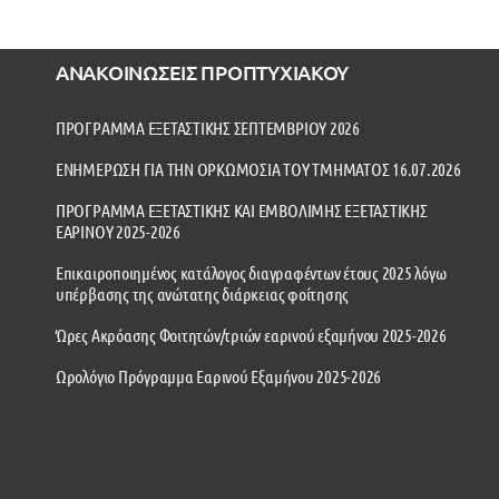
ΑΝΑΚΟΙΝΩΣΕΙΣ ΠΡΟΠΤΥΧΙΑΚΟΥ
ΠΡΟΓΡΑΜΜΑ ΕΞΕΤΑΣΤΙΚΗΣ ΣΕΠΤΕΜΒΡΙΟΥ 2026
ΕΝΗΜΕΡΩΣΗ ΓΙΑ ΤΗΝ ΟΡΚΩΜΟΣΙΑ ΤΟΥ ΤΜΗΜΑΤΟΣ 16.07.2026
ΠΡΟΓΡΑΜΜΑ ΕΞΕΤΑΣΤΙΚΗΣ ΚΑΙ ΕΜΒΟΛΙΜΗΣ ΕΞΕΤΑΣΤΙΚΗΣ
ΕΑΡΙΝΟΥ 2025-2026
Επικαιροποιημένος κατάλογος διαγραφέντων έτους 2025 λόγω
υπέρβασης της ανώτατης διάρκειας φοίτησης
Ώρες Ακρόασης Φοιτητών/τριών εαρινού εξαμήνου 2025-2026
Ωρολόγιο Πρόγραμμα Εαρινού Εξαμήνου 2025-2026