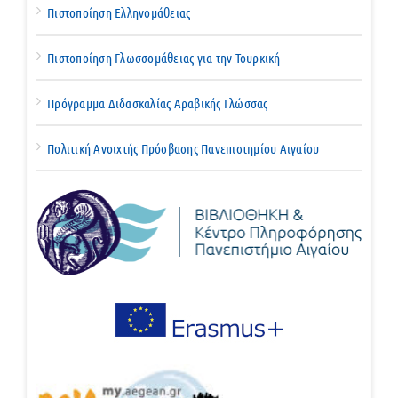
Πιστοποίηση Ελληνομάθειας
Πιστοποίηση Γλωσσομάθειας για την Τουρκική
Πρόγραμμα Διδασκαλίας Αραβικής Γλώσσας
Πολιτική Ανοιχτής Πρόσβασης Πανεπιστημίου Αιγαίου