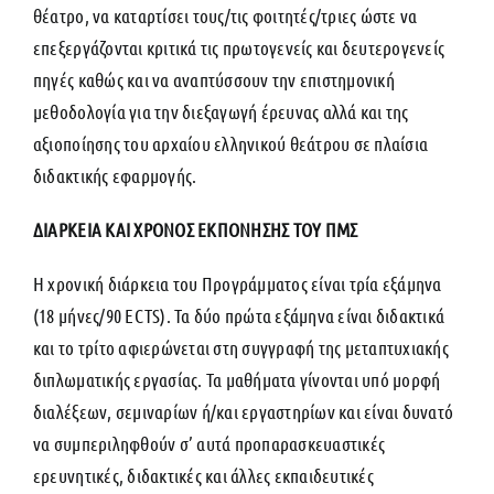
θέατρο, να καταρτίσει τους/τις φοιτητές/τριες ώστε να
επεξεργάζονται κριτικά τις πρωτογενείς και δευτερογενείς
πηγές καθώς και να αναπτύσσουν την επιστημονική
μεθοδολογία για την διεξαγωγή έρευνας αλλά και της
αξιοποίησης του αρχαίου ελληνικού θεάτρου σε πλαίσια
διδακτικής εφαρμογής.
ΔΙΑΡΚΕΙΑ ΚΑΙ ΧΡΟΝΟΣ ΕΚΠΟΝΗΣΗΣ ΤΟΥ ΠΜΣ
Η χρονική διάρκεια του Προγράμματος είναι τρία εξάμηνα
(18 μήνες/90 ECTS). Τα δύο πρώτα εξάμηνα είναι διδακτικά
και το τρίτο αφιερώνεται στη συγγραφή της μεταπτυχιακής
διπλωματικής εργασίας. Τα μαθήματα γίνονται υπό μορφή
διαλέξεων, σεμιναρίων ή/και εργαστηρίων και είναι δυνατό
να συμπεριληφθούν σ’ αυτά προπαρασκευαστικές
ερευνητικές, διδακτικές και άλλες εκπαιδευτικές