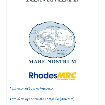
Αρχαιολογική Έρευνα Κυμισάλας
Αρχαιολογική Έρευνα στο Καστρούλι (2016-2021)