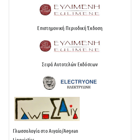
Επιστημονική Περιοδική Έκδοση
Σειρά Αυτοτελών Εκδόσεων
Γλωσσολογία στο Αιγαίο/Aegean
Linguistics