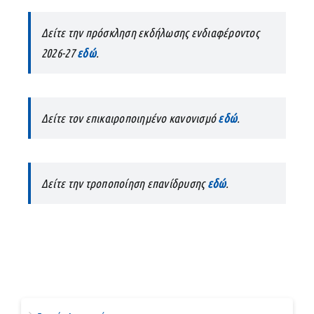
Δείτε την πρόσκληση εκδήλωσης ενδιαφέροντος
2026-27
εδώ
.
Δείτε τον επικαιροποιημένο κανονισμό
εδώ
.
Δείτε την τροποποίηση επανίδρυσης
εδώ
.