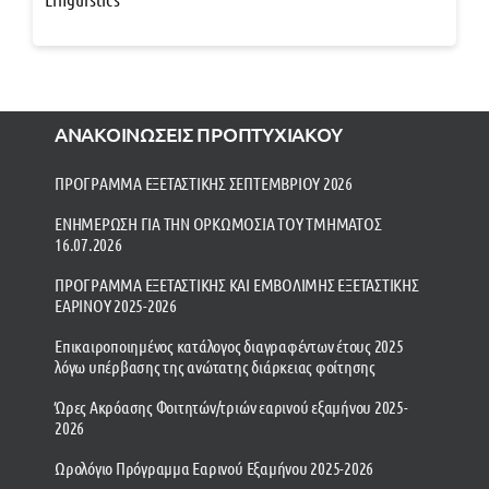
ΑΝΑΚΟΙΝΩΣΕΙΣ ΠΡΟΠΤΥΧΙΑΚΟΥ
ΠΡΟΓΡΑΜΜΑ ΕΞΕΤΑΣΤΙΚΗΣ ΣΕΠΤΕΜΒΡΙΟΥ 2026
ΕΝΗΜΕΡΩΣΗ ΓΙΑ ΤΗΝ ΟΡΚΩΜΟΣΙΑ ΤΟΥ ΤΜΗΜΑΤΟΣ
16.07.2026
ΠΡΟΓΡΑΜΜΑ ΕΞΕΤΑΣΤΙΚΗΣ ΚΑΙ ΕΜΒΟΛΙΜΗΣ ΕΞΕΤΑΣΤΙΚΗΣ
ΕΑΡΙΝΟΥ 2025-2026
Επικαιροποιημένος κατάλογος διαγραφέντων έτους 2025
λόγω υπέρβασης της ανώτατης διάρκειας φοίτησης
Ώρες Ακρόασης Φοιτητών/τριών εαρινού εξαμήνου 2025-
2026
Ωρολόγιο Πρόγραμμα Εαρινού Εξαμήνου 2025-2026