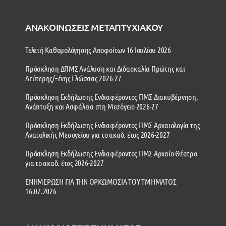
ΑΝΑΚΟΙΝΩΣΕΙΣ ΜΕΤΑΠΤΥΧΙΑΚΟΥ
Τελετή Καθομολόγησης Αποφοίτων 16 Ιουλίου 2026
Πρόσκληση ΔΠΜΣ Ανάλυση και Διδασκαλία Πρώτης και
Δεύτερης/Ξένης Γλώσσας 2026-27
Πρόσκληση Εκδήλωσης Ενδιαφέροντος ΠΜΣ Διακυβέρνηση,
Ανάπτυξη και Ασφάλεια στη Μεσόγειο 2026-27
Πρόσκληση Εκδήλωσης Ενδιαφέροντος ΠΜΣ Αρχαιολογία της
Ανατολικής Μεσογείου για το ακαδ. έτος 2026-2027
Πρόσκληση Εκδήλωσης Ενδιαφέροντος ΠΜΣ Αρχαίο Θέατρο
για το ακαδ. έτος 2026-2027
ΕΝΗΜΕΡΩΣΗ ΓΙΑ ΤΗΝ ΟΡΚΩΜΟΣΙΑ ΤΟΥ ΤΜΗΜΑΤΟΣ
16.07.2026