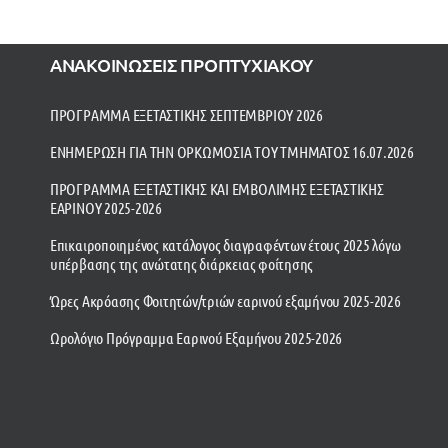
ΑΝΑΚΟΙΝΩΣΕΙΣ ΠΡΟΠΤΥΧΙΑΚΟΥ
ΠΡΟΓΡΑΜΜΑ ΕΞΕΤΑΣΤΙΚΗΣ ΣΕΠΤΕΜΒΡΙΟΥ 2026
ΕΝΗΜΕΡΩΣΗ ΓΙΑ ΤΗΝ ΟΡΚΩΜΟΣΙΑ ΤΟΥ ΤΜΗΜΑΤΟΣ 16.07.2026
ΠΡΟΓΡΑΜΜΑ ΕΞΕΤΑΣΤΙΚΗΣ ΚΑΙ ΕΜΒΟΛΙΜΗΣ ΕΞΕΤΑΣΤΙΚΗΣ
ΕΑΡΙΝΟΥ 2025-2026
Επικαιροποιημένος κατάλογος διαγραφέντων έτους 2025 λόγω
υπέρβασης της ανώτατης διάρκειας φοίτησης
Ώρες Ακρόασης Φοιτητών/τριών εαρινού εξαμήνου 2025-2026
Ωρολόγιο Πρόγραμμα Εαρινού Εξαμήνου 2025-2026