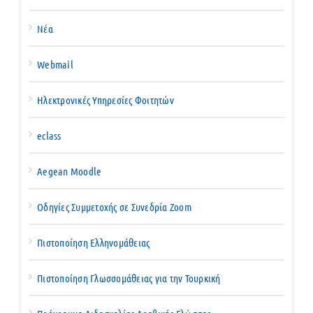
Νέα
Webmail
Ηλεκτρονικές Υπηρεσίες Φοιτητών
eclass
Aegean Moodle
Οδηγίες Συμμετοχής σε Συνεδρία Zoom
Πιστοποίηση Ελληνομάθειας
Πιστοποίηση Γλωσσομάθειας για την Τουρκική