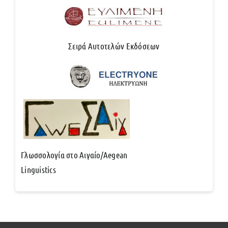
Σειρά Αυτοτελών Εκδόσεων
Γλωσσολογία στο Αιγαίο/Aegean
Linguistics