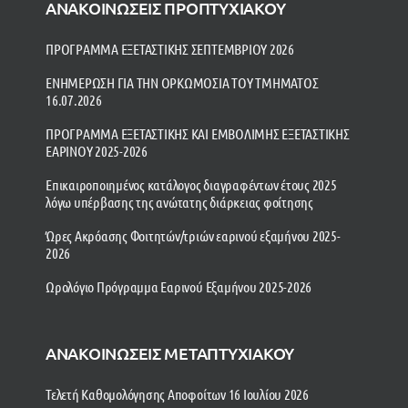
ΑΝΑΚΟΙΝΩΣΕΙΣ ΠΡΟΠΤΥΧΙΑΚΟΥ
ΠΡΟΓΡΑΜΜΑ ΕΞΕΤΑΣΤΙΚΗΣ ΣΕΠΤΕΜΒΡΙΟΥ 2026
ΕΝΗΜΕΡΩΣΗ ΓΙΑ ΤΗΝ ΟΡΚΩΜΟΣΙΑ ΤΟΥ ΤΜΗΜΑΤΟΣ
16.07.2026
ΠΡΟΓΡΑΜΜΑ ΕΞΕΤΑΣΤΙΚΗΣ ΚΑΙ ΕΜΒΟΛΙΜΗΣ ΕΞΕΤΑΣΤΙΚΗΣ
ΕΑΡΙΝΟΥ 2025-2026
Επικαιροποιημένος κατάλογος διαγραφέντων έτους 2025
λόγω υπέρβασης της ανώτατης διάρκειας φοίτησης
Ώρες Ακρόασης Φοιτητών/τριών εαρινού εξαμήνου 2025-
2026
Ωρολόγιο Πρόγραμμα Εαρινού Εξαμήνου 2025-2026
ΑΝΑΚΟΙΝΩΣΕΙΣ ΜΕΤΑΠΤΥΧΙΑΚΟΥ
Τελετή Καθομολόγησης Αποφοίτων 16 Ιουλίου 2026