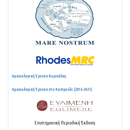
Αρχαιολογική Έρευνα Κυμισάλας
Αρχαιολογική Έρευνα στο Καστρούλι (2016-2021)
Επιστημονική Περιοδική Έκδοση